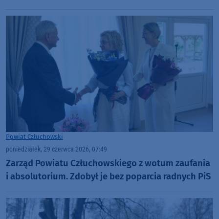
Powiat Człuchowski
poniedziałek, 29 czerwca 2026, 07:49
Zarząd Powiatu Człuchowskiego z wotum zaufania
i absolutorium. Zdobył je bez poparcia radnych PiS