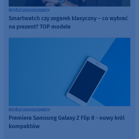
Artykuł sponsorowany
Smartwatch czy zegarek klasyczny – co wybrać
na prezent? TOP modele
Artykuł sponsorowany
Premiera Samsung Galaxy Z Flip 8 - nowy król
kompaktów