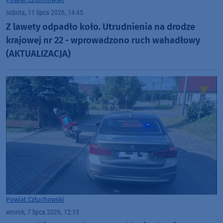
sobota, 11 lipca 2026, 14:45
Z lawety odpadło koło. Utrudnienia na drodze
krajowej nr 22 - wprowadzono ruch wahadłowy
(AKTUALIZACJA)
Powiat Człuchowski
wtorek, 7 lipca 2026, 12:13