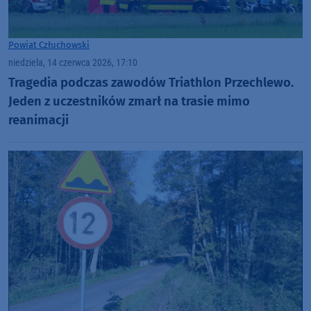
Powiat Człuchowski
niedziela, 14 czerwca 2026, 17:10
Tragedia podczas zawodów Triathlon Przechlewo.
Jeden z uczestników zmarł na trasie mimo
reanimacji