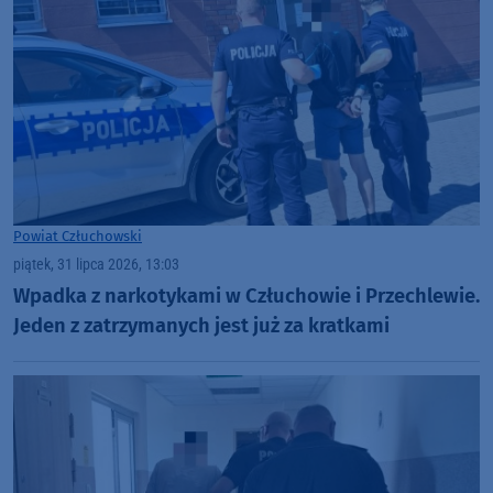
Powiat Człuchowski
piątek, 31 lipca 2026, 13:03
Wpadka z narkotykami w Człuchowie i Przechlewie.
Jeden z zatrzymanych jest już za kratkami