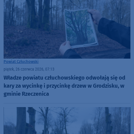
Powiat Człuchowski
piątek, 26 czerwca 2026, 07:13
Władze powiatu człuchowskiego odwołają się od
kary za wycinkę i przycinkę drzew w Grodzisku, w
gminie Rzeczenica