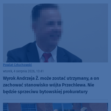
Powiat Człuchowski
wtorek, 4 sierpnia 2026, 13:41
Wyrok Andrzeja Ż. może zostać utrzymany, a on
zachować stanowisko wójta Przechlewa. Nie
będzie sprzeciwu bytowskiej prokuratury