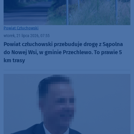
Powiat Człuchowski
wtorek, 21 lipca 2026, 07:55
Powiat człuchowski przebuduje drogę z Sąpolna
do Nowej Wsi, w gminie Przechlewo. To prawie 5
km trasy