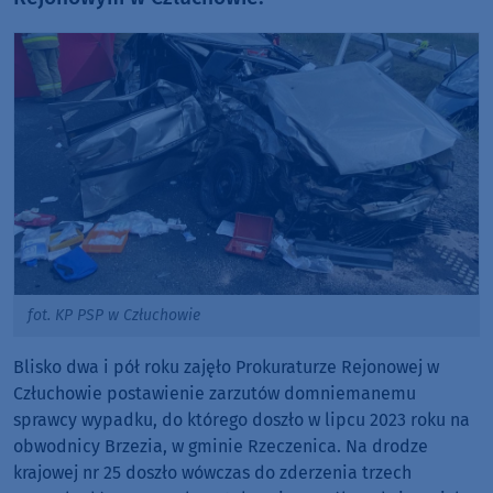
fot. KP PSP w Człuchowie
Blisko dwa i pół roku zajęło Prokuraturze Rejonowej w
Człuchowie postawienie zarzutów domniemanemu
sprawcy wypadku, do którego doszło w lipcu 2023 roku na
obwodnicy Brzezia, w gminie Rzeczenica. Na drodze
krajowej nr 25 doszło wówczas do zderzenia trzech