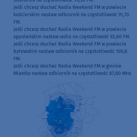
Jeśli chcesz słuchać Radia Weekend FM w powiecie
kościerskim nastaw odbiornik na częstotliwość 91,70
FM.
Jeśli chcesz słuchać Radia Weekend FM w powiecie
sępoleńskim nastaw radio na częstotliwość 92,60 FM.
Jeśli chcesz słuchać Radia Weekend FM w powiecie
bytowskim nastaw odbiornik na częstotliwość 105,8
FM.
Jeśli chcesz słuchać Radia Weekend FM w gminie
Miastko nastaw odbiornik na częstotliwość 87,80 MHz