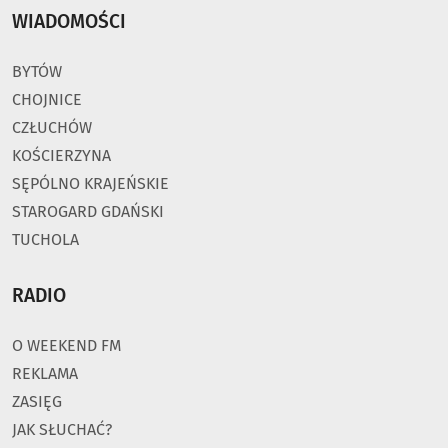
WIADOMOŚCI
BYTÓW
CHOJNICE
CZŁUCHÓW
KOŚCIERZYNA
SĘPÓLNO KRAJEŃSKIE
STAROGARD GDAŃSKI
TUCHOLA
RADIO
O WEEKEND FM
REKLAMA
ZASIĘG
JAK SŁUCHAĆ?