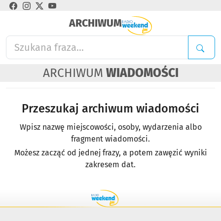
ARCHIWUM
ARCHIWUM
WIADOMOŚCI
Przeszukaj archiwum wiadomości
Wpisz nazwę miejscowości, osoby, wydarzenia albo
fragment wiadomości.
Możesz zacząć od jednej frazy, a potem zawęzić wyniki
zakresem dat.