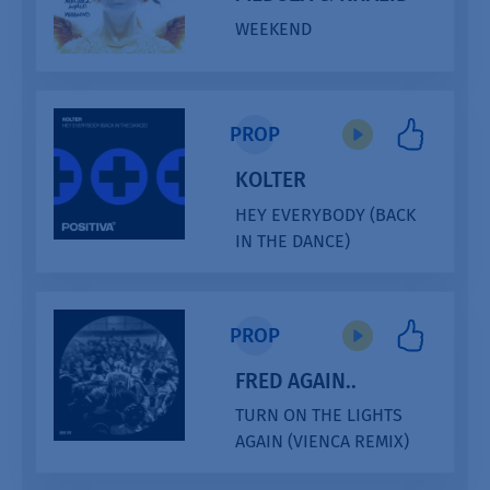
WEEKEND
PROP
KOLTER
HEY EVERYBODY (BACK
IN THE DANCE)
PROP
FRED AGAIN..
TURN ON THE LIGHTS
AGAIN (VIENCA REMIX)