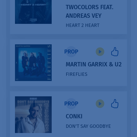
TWOCOLORS FEAT.
ANDREAS VEY
HEART 2 HEART
PROP
MARTIN GARRIX & U2
FIREFLIES
PROP
CONKI
DON’T SAY GOODBYE