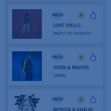
PROP
LOVE SPELLS
KEEP IT TO YOURSELF
PROP
VIXEN & MAVOOI
SPADAJ
PROP
MEDUZA & KHALID