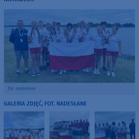
fot. nadesłane
GALERIA ZDJĘĆ, FOT. NADESŁANE