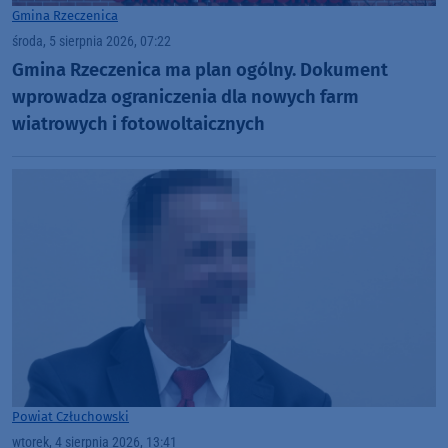
Gmina Rzeczenica
środa, 5 sierpnia 2026, 07:22
Gmina Rzeczenica ma plan ogólny. Dokument
wprowadza ograniczenia dla nowych farm
wiatrowych i fotowoltaicznych
Powiat Człuchowski
wtorek, 4 sierpnia 2026, 13:41