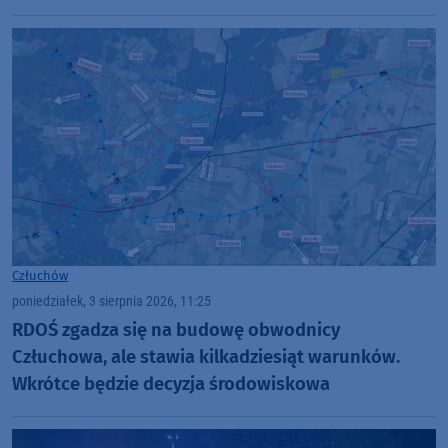
Człuchów
poniedziałek, 3 sierpnia 2026, 11:25
RDOŚ zgadza się na budowę obwodnicy
Człuchowa, ale stawia kilkadziesiąt warunków.
Wkrótce będzie decyzja środowiskowa