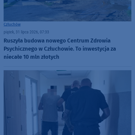
Człuchów
piątek, 31 lipca 2026, 07:33
Ruszyła budowa nowego Centrum Zdrowia
Psychicznego w Człuchowie. To inwestycja za
niecałe 10 mln złotych