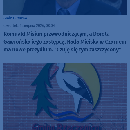
Gmina Czarne
czwartek, 6 sierpnia 2026, 08:04
Romuald Misiun przewodniczącym, a Dorota
Gawrońska jego zastępcą. Rada Miejska w Czarnem
ma nowe prezydium. "Czuję się tym zaszczycony"