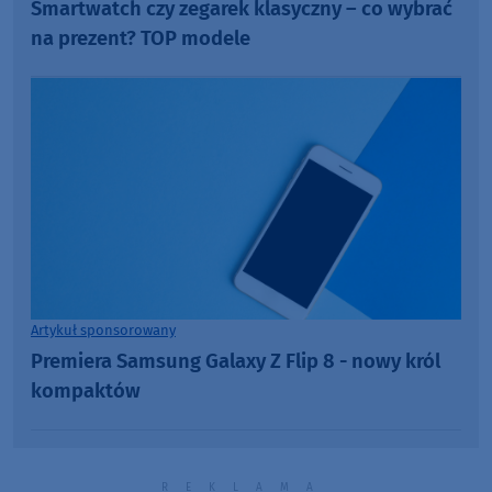
Smartwatch czy zegarek klasyczny – co wybrać
na prezent? TOP modele
Artykuł sponsorowany
Premiera Samsung Galaxy Z Flip 8 - nowy król
kompaktów