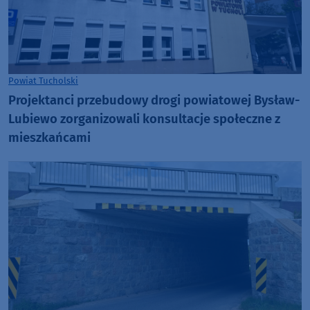
Powiat Tucholski
Projektanci przebudowy drogi powiatowej Bysław-
Lubiewo zorganizowali konsultacje społeczne z
mieszkańcami