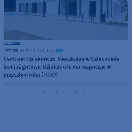
Człuchów
czwartek, 6 sierpnia 2026, 10:03
8
Centrum Opiekuńczo-Mieszkalne w Człuchowie
jest już gotowe. Działalność ma rozpocząć w
przyszłym roku (FOTO)