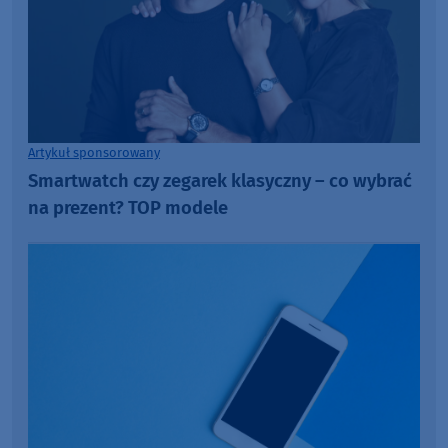
Artykuł sponsorowany
Smartwatch czy zegarek klasyczny – co wybrać
na prezent? TOP modele