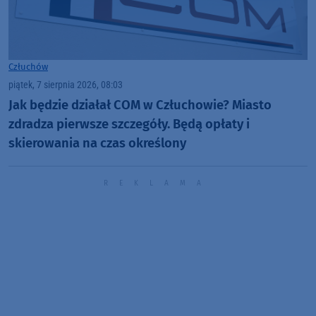
Człuchów
piątek, 7 sierpnia 2026, 08:03
Jak będzie działał COM w Człuchowie? Miasto
zdradza pierwsze szczegóły. Będą opłaty i
skierowania na czas określony