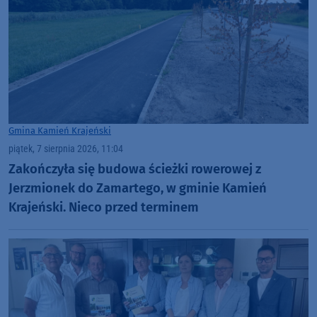
Gmina Kamień Krajeński
piątek, 7 sierpnia 2026, 11:04
Zakończyła się budowa ścieżki rowerowej z
Jerzmionek do Zamartego, w gminie Kamień
Krajeński. Nieco przed terminem