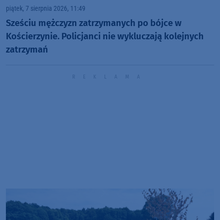
piątek, 7 sierpnia 2026, 11:49
Sześciu mężczyzn zatrzymanych po bójce w
Kościerzynie. Policjanci nie wykluczają kolejnych
zatrzymań