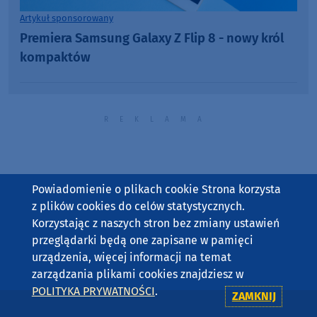
Artykuł sponsorowany
Premiera Samsung Galaxy Z Flip 8 - nowy król
kompaktów
Powiadomienie o plikach cookie Strona korzysta
z plików cookies do celów statystycznych.
Korzystając z naszych stron bez zmiany ustawień
przeglądarki będą one zapisane w pamięci
urządzenia, więcej informacji na temat
zarządzania plikami cookies znajdziesz w
POLITYKA PRYWATNOŚCI
.
ZAMKNIJ