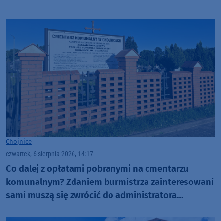
Chojnice
czwartek, 6 sierpnia 2026, 14:17
Co dalej z opłatami pobranymi na cmentarzu
komunalnym? Zdaniem burmistrza zainteresowani
sami muszą się zwrócić do administratora
nekropolii