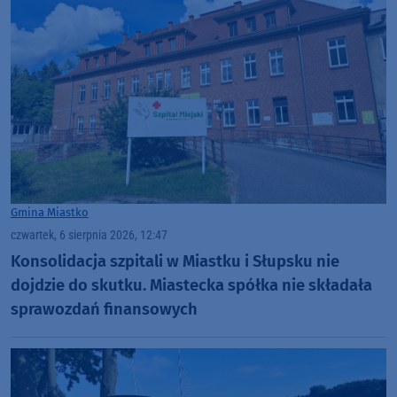
Gmina Miastko
czwartek, 6 sierpnia 2026, 12:47
Konsolidacja szpitali w Miastku i Słupsku nie
dojdzie do skutku. Miastecka spółka nie składała
sprawozdań finansowych