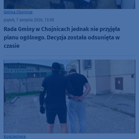
Gmina Chojnice
piątek, 7 sierpnia 2026, 13:08
Rada Gminy w Chojnicach jednak nie przyjęła
planu ogólnego. Decyzja została odsunięta w
czasie
Kościerzyna