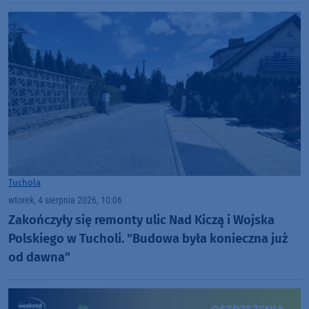
Tuchola
wtorek, 4 sierpnia 2026, 10:06
Zakończyły się remonty ulic Nad Kiczą i Wojska
Polskiego w Tucholi. "Budowa była konieczna już
od dawna"