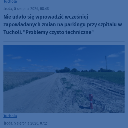
Tuchola
środa, 5 sierpnia 2026, 08:43
Nie udało się wprowadzić wcześniej
zapowiadanych zmian na parkingu przy szpitalu w
Tucholi. "Problemy czysto techniczne"
Tuchola
środa, 5 sierpnia 2026, 07:21