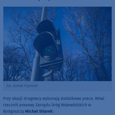
fot. Daniel Frymark
Przy okazji drogowcy wykonają dodatkowe prace. Mówi
rzecznik prasowy Zarządu Dróg Wojewódzkich w
Bydgoszczy
Michał Sitarek
: