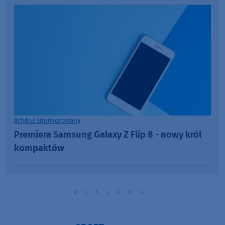
Artykuł sponsorowany
Premiera Samsung Galaxy Z Flip 8 - nowy król
kompaktów