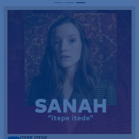
ITEPE ITEDE