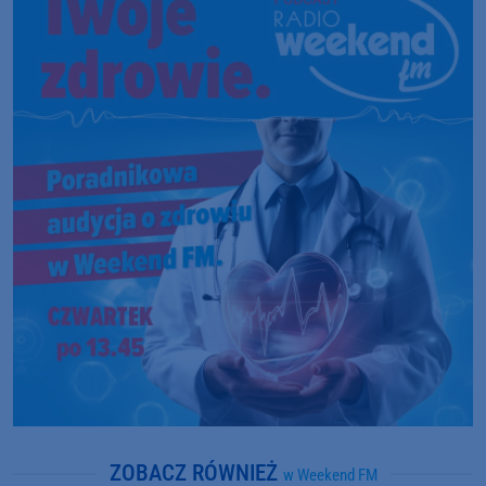
ZOBACZ RÓWNIEŻ
w Weekend FM