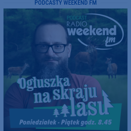
PODCASTY WEEKEND FM