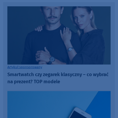
Artykuł sponsorowany
Smartwatch czy zegarek klasyczny – co wybrać
na prezent? TOP modele