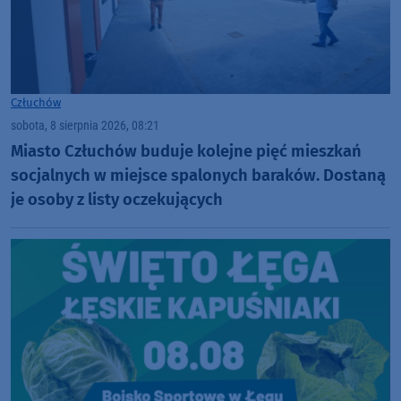
Człuchów
sobota, 8 sierpnia 2026, 08:21
Miasto Człuchów buduje kolejne pięć mieszkań
socjalnych w miejsce spalonych baraków. Dostaną
je osoby z listy oczekujących