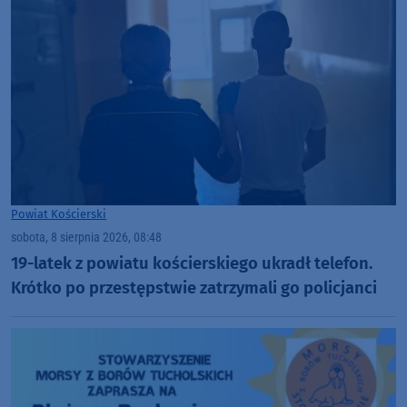
Powiat Kościerski
sobota, 8 sierpnia 2026, 08:48
19-latek z powiatu kościerskiego ukradł telefon.
Krótko po przestępstwie zatrzymali go policjanci