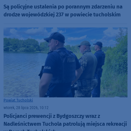
Są policyjne ustalenia po porannym zdarzeniu na
drodze wojewódzkiej 237 w powiecie tucholskim
Powiat Tucholski
wtorek, 28 lipca 2026, 10:12
Policjanci prewencji z Bydgoszczy wraz z
Nadleśnictwem Tuchola patrolują miejsca rekreacji