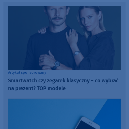
Artykuł sponsorowany
Smartwatch czy zegarek klasyczny – co wybrać
na prezent? TOP modele