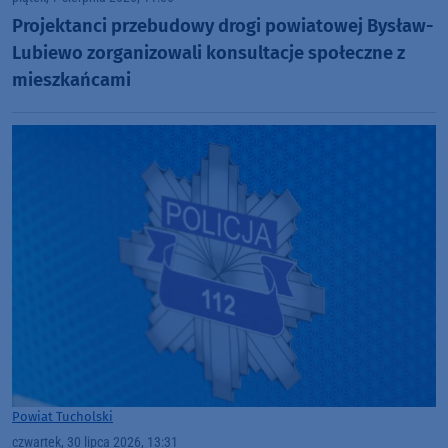
Projektanci przebudowy drogi powiatowej Bysław-
Lubiewo zorganizowali konsultacje społeczne z
mieszkańcami
Powiat Tucholski
czwartek, 30 lipca 2026, 13:31