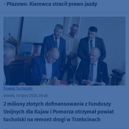
- Płazowo. Kierowca stracił prawo jazdy
Powiat Tucholski
wtorek, 14 lipca 2026, 09:48
2 miliony złotych dofinansowania z Funduszy
Unijnych dla Kujaw i Pomorza otrzymał powiat
tucholski na remont drogi w Trzebcinach