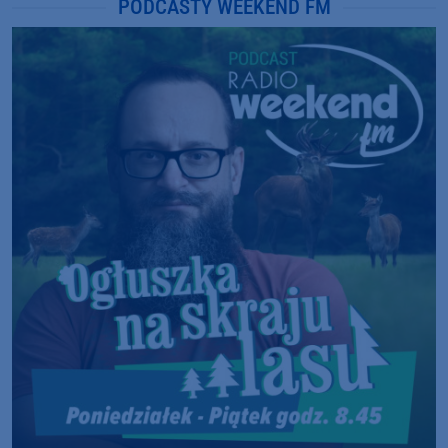
PODCASTY WEEKEND FM