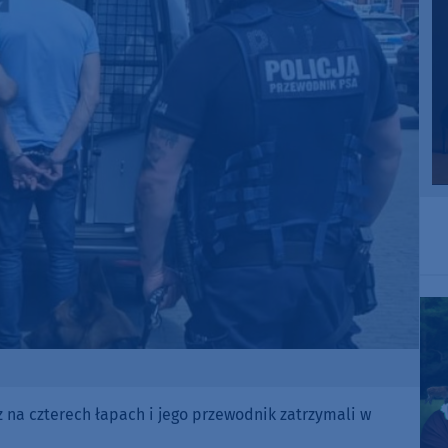
z na czterech łapach i jego przewodnik zatrzymali w