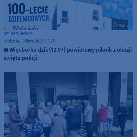
Gmina Więcbork
niedziela, 12 lipca 2026, 08:25
W Więcborku dziś (12.07) powiatowy piknik z okazji
święta policji