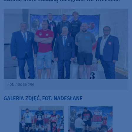
Fot. nadesłane
GALERIA ZDJĘĆ, FOT. NADESŁANE