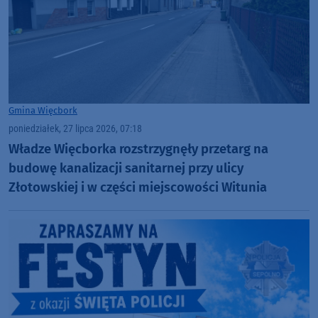
Gmina Więcbork
poniedziałek, 27 lipca 2026, 07:18
Władze Więcborka rozstrzygnęły przetarg na
budowę kanalizacji sanitarnej przy ulicy
Złotowskiej i w części miejscowości Witunia