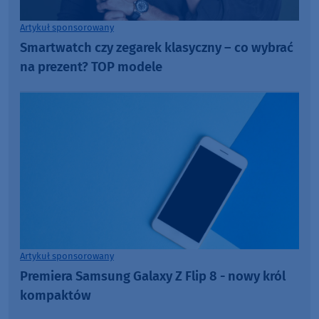
Artykuł sponsorowany
Smartwatch czy zegarek klasyczny – co wybrać
na prezent? TOP modele
Artykuł sponsorowany
Premiera Samsung Galaxy Z Flip 8 - nowy król
kompaktów