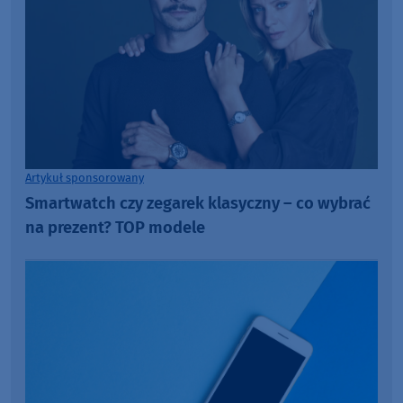
Artykuł sponsorowany
Smartwatch czy zegarek klasyczny – co wybrać
na prezent? TOP modele