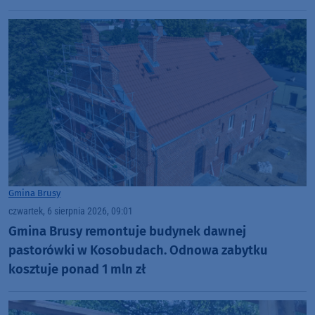
Gmina Brusy
czwartek, 6 sierpnia 2026, 09:01
Gmina Brusy remontuje budynek dawnej
pastorówki w Kosobudach. Odnowa zabytku
kosztuje ponad 1 mln zł