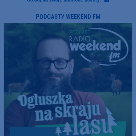
PODCASTY WEEKEND FM