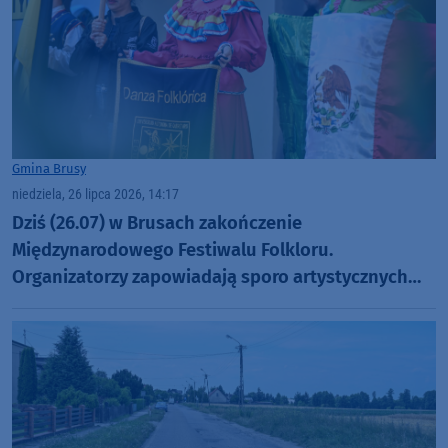
Gmina Brusy
niedziela, 26 lipca 2026, 14:17
Dziś (26.07) w Brusach zakończenie
Międzynarodowego Festiwalu Folkloru.
Organizatorzy zapowiadają sporo artystycznych
niespodzianek