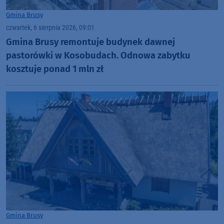
Gmina Brusy
czwartek, 6 sierpnia 2026, 09:01
Gmina Brusy remontuje budynek dawnej
pastorówki w Kosobudach. Odnowa zabytku
kosztuje ponad 1 mln zł
Gmina Brusy