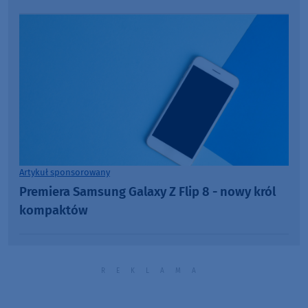
Artykuł sponsorowany
Premiera Samsung Galaxy Z Flip 8 - nowy król
kompaktów