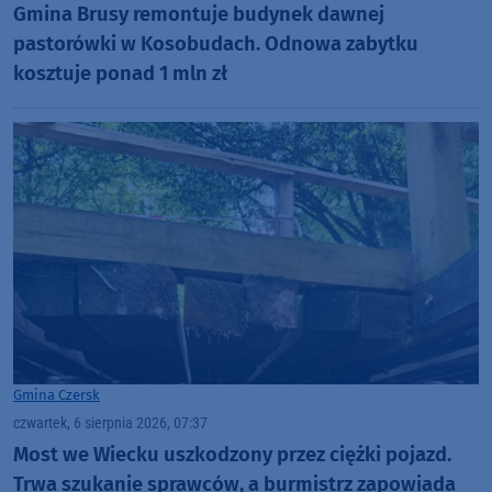
Gmina Brusy remontuje budynek dawnej
pastorówki w Kosobudach. Odnowa zabytku
kosztuje ponad 1 mln zł
Gmina Czersk
czwartek, 6 sierpnia 2026, 07:37
Most we Wiecku uszkodzony przez ciężki pojazd.
Trwa szukanie sprawców, a burmistrz zapowiada