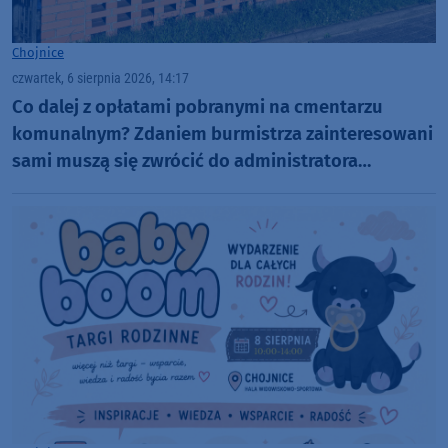
Chojnice
czwartek, 6 sierpnia 2026, 14:17
Co dalej z opłatami pobranymi na cmentarzu
komunalnym? Zdaniem burmistrza zainteresowani
sami muszą się zwrócić do administratora
nekropolii