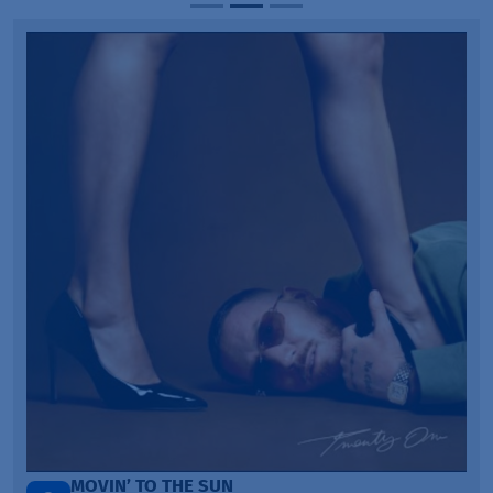
LEGENDARY LOVERS (SAVE ME)