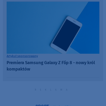
Artykuł sponsorowany
Premiera Samsung Galaxy Z Flip 8 - nowy król
kompaktów