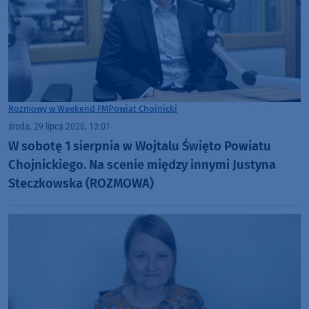
Rozmowy w Weekend FM
Powiat Chojnicki
środa, 29 lipca 2026, 13:01
W sobotę 1 sierpnia w Wojtalu Święto Powiatu
Chojnickiego. Na scenie między innymi Justyna
Steczkowska (ROZMOWA)