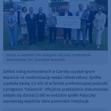
Dzisiaj w siedzibie ZUK nastąpiło oficjalne przekazanie
dokumentów. fot. Stanisław Kamiński
Zakład Usług Komunalnych w Czersku uzyskał spore
wsparcie na modernizację swojej infrastruktury. Spółka
uzyskała kwotę 3,5 mln zł w formie preferencyjnej pożyczki
z programu "Szlamnik". Oficjalne przekazanie dokumentów
odbyło się dzisiaj (3.06) w siedzibie spółki Pożyczkę
zapewniają wspólnie dwie pomorskie instytucje.