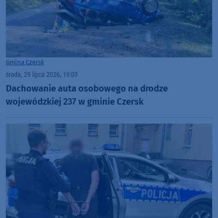
Gmina Czersk
środa, 29 lipca 2026, 19:03
Dachowanie auta osobowego na drodze
wojewódzkiej 237 w gminie Czersk