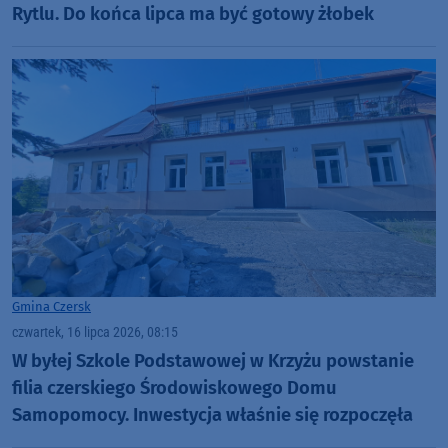
Rytlu. Do końca lipca ma być gotowy żłobek
Gmina Czersk
czwartek, 16 lipca 2026, 08:15
W byłej Szkole Podstawowej w Krzyżu powstanie
filia czerskiego Środowiskowego Domu
Samopomocy. Inwestycja właśnie się rozpoczęła