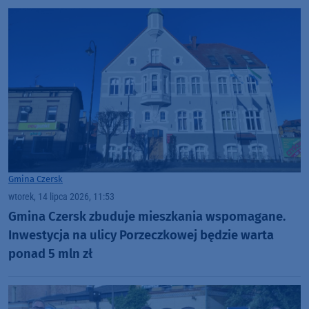
Gmina Czersk
wtorek, 14 lipca 2026, 11:53
Gmina Czersk zbuduje mieszkania wspomagane.
Inwestycja na ulicy Porzeczkowej będzie warta
ponad 5 mln zł