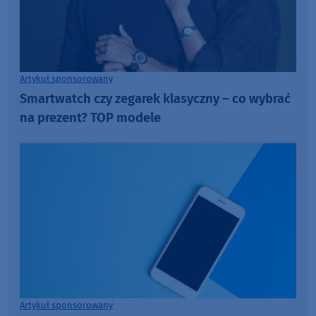
Artykuł sponsorowany
Smartwatch czy zegarek klasyczny – co wybrać
na prezent? TOP modele
Artykuł sponsorowany