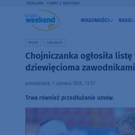
REKLAMA
FIRMY Z REGIONU
WIADOMOŚCI
RADIO
SPORT
CHOJNICE
Chojniczanka ogłosiła listę
dziewięcioma zawodnikami
poniedziałek, 1 czerwca 2026, 13:37
Trwa również przedłużanie umów.