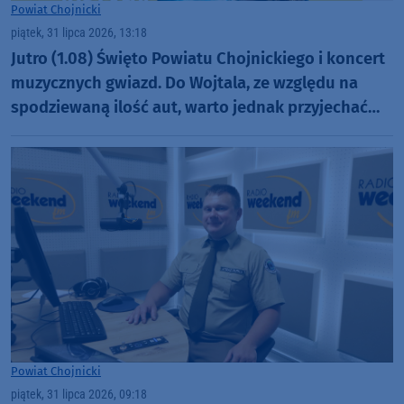
Powiat Chojnicki
piątek, 31 lipca 2026, 13:18
Jutro (1.08) Święto Powiatu Chojnickiego i koncert
muzycznych gwiazd. Do Wojtala, ze względu na
spodziewaną ilość aut, warto jednak przyjechać
szybciej
Powiat Chojnicki
piątek, 31 lipca 2026, 09:18