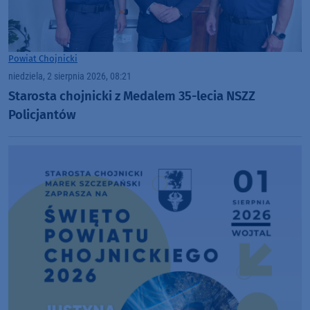
Powiat Chojnicki
niedziela, 2 sierpnia 2026, 08:21
Starosta chojnicki z Medalem 35-lecia NSZZ
Policjantów