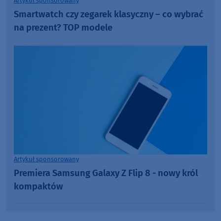
Artykuł sponsorowany
Smartwatch czy zegarek klasyczny – co wybrać
na prezent? TOP modele
Artykuł sponsorowany
Premiera Samsung Galaxy Z Flip 8 - nowy król
kompaktów