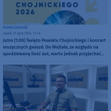
Powiat Chojnicki
piątek, 31 lipca 2026, 13:18
Jutro (1.08) Święto Powiatu Chojnickiego i koncert
muzycznych gwiazd. Do Wojtala, ze względu na
spodziewaną ilość aut, warto jednak przyjechać
szybciej