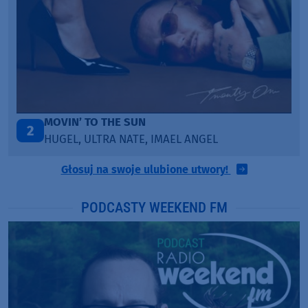
MOVIN’ TO THE SUN
2
HUGEL, ULTRA NATE, IMAEL ANGEL
Głosuj na swoje ulubione utwory!
PODCASTY WEEKEND FM