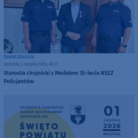
Powiat Chojnicki
niedziela, 2 sierpnia 2026, 08:21
Starosta chojnicki z Medalem 35-lecia NSZZ
Policjantów