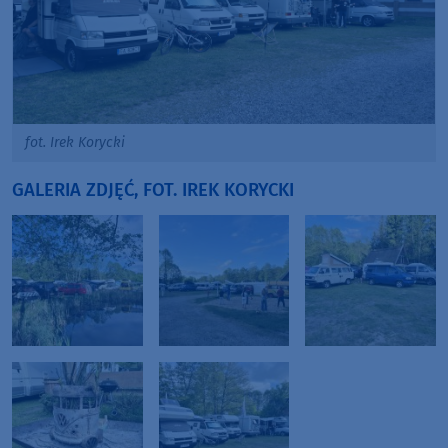
fot. Irek Korycki
GALERIA ZDJĘĆ, FOT. IREK KORYCKI