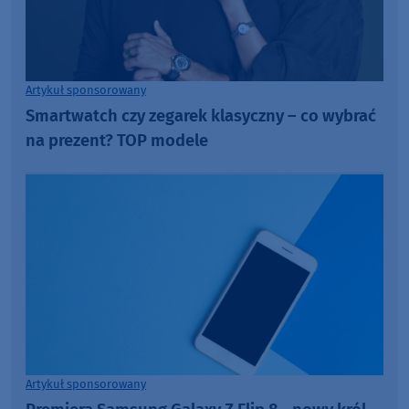
Artykuł sponsorowany
Smartwatch czy zegarek klasyczny – co wybrać
na prezent? TOP modele
Artykuł sponsorowany