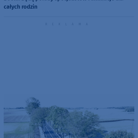
całych rodzin