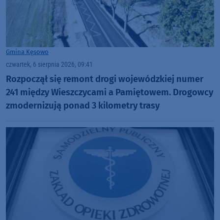
Gmina Kęsowo
czwartek, 6 sierpnia 2026, 09:41
Rozpoczął się remont drogi wojewódzkiej numer
241 między Wieszczycami a Pamiętowem. Drogowcy
zmodernizują ponad 3 kilometry trasy