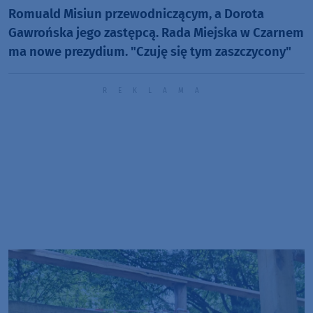
Romuald Misiun przewodniczącym, a Dorota
Gawrońska jego zastępcą. Rada Miejska w Czarnem
ma nowe prezydium. "Czuję się tym zaszczycony"