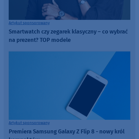
Artykuł sponsorowany
Smartwatch czy zegarek klasyczny – co wybrać
na prezent? TOP modele
Artykuł sponsorowany
Premiera Samsung Galaxy Z Flip 8 - nowy król