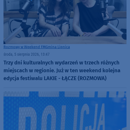
Rozmowy w Weekend FM
Gmina Lipnica
środa, 5 sierpnia 2026, 13:47
Trzy dni kulturalnych wydarzeń w trzech różnych
miejscach w regionie. Już w ten weekend kolejna
edycja festiwalu LAKIE - ŁĄCZE (ROZMOWA)