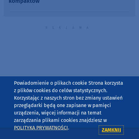
kompaktów
Powiadomienie o plikach cookie Strona korzysta
z plików cookies do celów statystycznych.
Korzystając z naszych stron bez zmiany ustawień
przeglądarki będą one zapisane w pamięci
urządzenia, więcej informacji na temat
zarządzania plikami cookies znajdziesz w
POLITYKA PRYWATNOŚCI
.
ZAMKNIJ