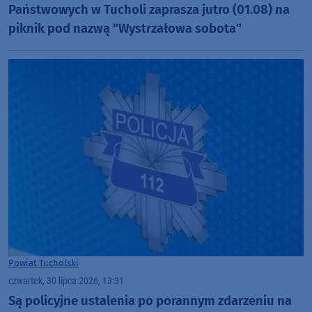
Państwowych w Tucholi zaprasza jutro (01.08) na
piknik pod nazwą "Wystrzałowa sobota"
Powiat Tucholski
czwartek, 30 lipca 2026, 13:31
Są policyjne ustalenia po porannym zdarzeniu na