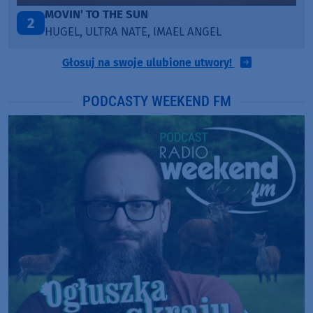
MOVIN’ TO THE SUN
2
HUGEL, ULTRA NATE, IMAEL ANGEL
Głosuj na swoje ulubione utwory!
PODCASTY WEEKEND FM