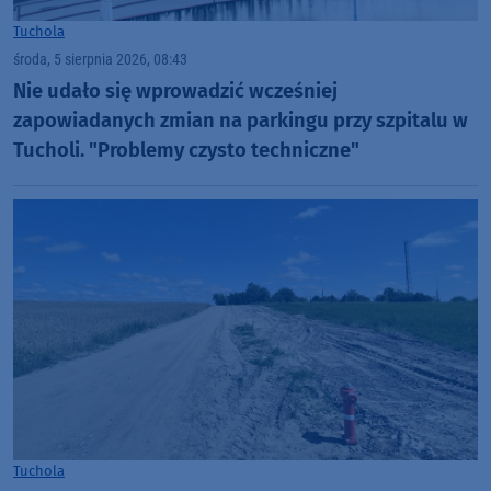
Tuchola
środa, 5 sierpnia 2026, 08:43
Nie udało się wprowadzić wcześniej
zapowiadanych zmian na parkingu przy szpitalu w
Tucholi. "Problemy czysto techniczne"
Tuchola