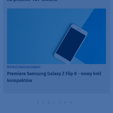
Artykuł sponsorowany
Premiera Samsung Galaxy Z Flip 8 - nowy król
kompaktów