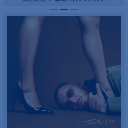
2026-08-05