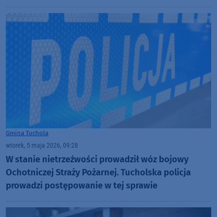
Gmina Tuchola
wtorek, 5 maja 2026, 09:28
W stanie nietrzeźwości prowadził wóz bojowy
Ochotniczej Straży Pożarnej. Tucholska policja
prowadzi postępowanie w tej sprawie