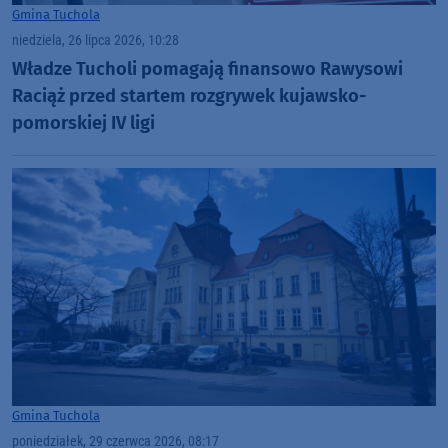
Gmina Tuchola
niedziela, 26 lipca 2026, 10:28
Władze Tucholi pomagają finansowo Rawysowi
Raciąż przed startem rozgrywek kujawsko-
pomorskiej IV ligi
Gmina Tuchola
poniedziałek, 29 czerwca 2026, 08:17