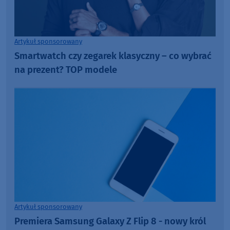
Artykuł sponsorowany
Smartwatch czy zegarek klasyczny – co wybrać
na prezent? TOP modele
Artykuł sponsorowany
Premiera Samsung Galaxy Z Flip 8 - nowy król