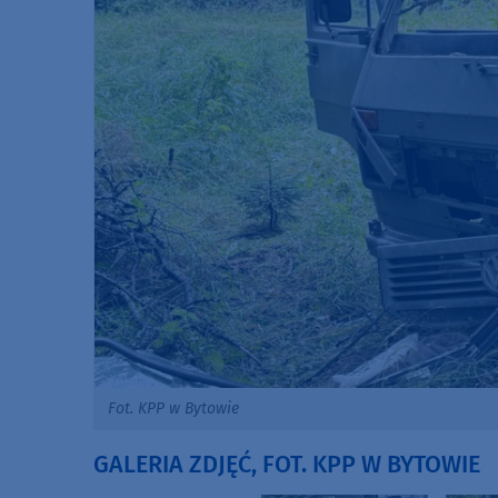
Fot. KPP w Bytowie
GALERIA ZDJĘĆ, FOT. KPP W BYTOWIE