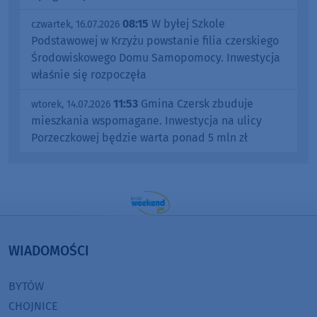
08:15
W byłej Szkole
czwartek, 16.07.2026
Podstawowej w Krzyżu powstanie filia czerskiego
Środowiskowego Domu Samopomocy. Inwestycja
właśnie się rozpoczęła
11:53
Gmina Czersk zbuduje
wtorek, 14.07.2026
mieszkania wspomagane. Inwestycja na ulicy
Porzeczkowej będzie warta ponad 5 mln zł
WIADOMOŚCI
BYTÓW
CHOJNICE