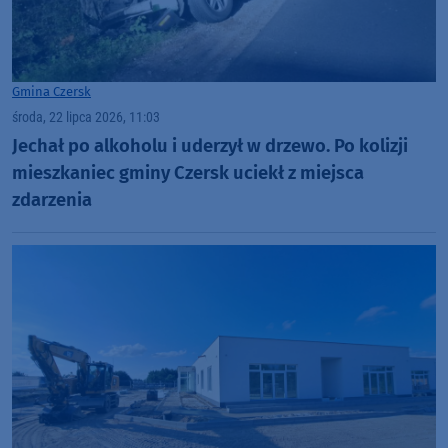
Gmina Czersk
środa, 22 lipca 2026, 11:03
Jechał po alkoholu i uderzył w drzewo. Po kolizji
mieszkaniec gminy Czersk uciekł z miejsca
zdarzenia