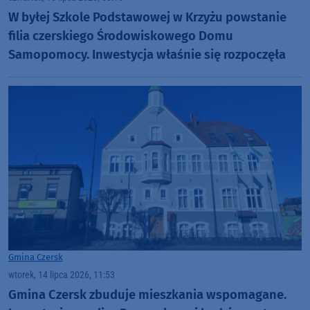
W byłej Szkole Podstawowej w Krzyżu powstanie
filia czerskiego Środowiskowego Domu
Samopomocy. Inwestycja właśnie się rozpoczęła
Gmina Czersk
wtorek, 14 lipca 2026, 11:53
Gmina Czersk zbuduje mieszkania wspomagane.