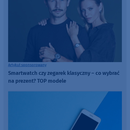
Artykuł sponsorowany
Smartwatch czy zegarek klasyczny – co wybrać
na prezent? TOP modele