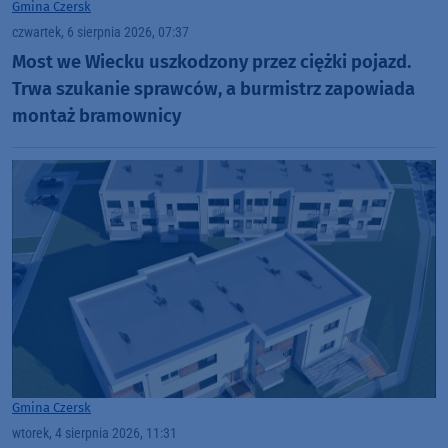
Gmina Czersk
czwartek, 6 sierpnia 2026, 07:37
Most we Wiecku uszkodzony przez ciężki pojazd.
Trwa szukanie sprawców, a burmistrz zapowiada
montaż bramownicy
Gmina Czersk
wtorek, 4 sierpnia 2026, 11:31