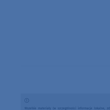
Wszelkie materiały (w szczególności informacje lokalne, zdj