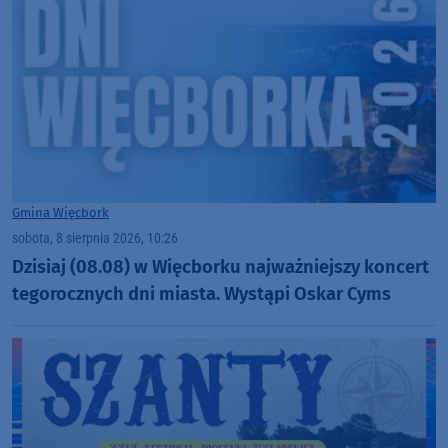
Gmina Więcbork
sobota, 8 sierpnia 2026, 10:26
Dzisiaj (08.08) w Więcborku najważniejszy koncert
tegorocznych dni miasta. Wystąpi Oskar Cyms