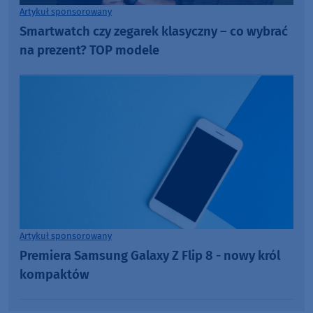
Artykuł sponsorowany
Smartwatch czy zegarek klasyczny – co wybrać
na prezent? TOP modele
Artykuł sponsorowany
Premiera Samsung Galaxy Z Flip 8 - nowy król
kompaktów