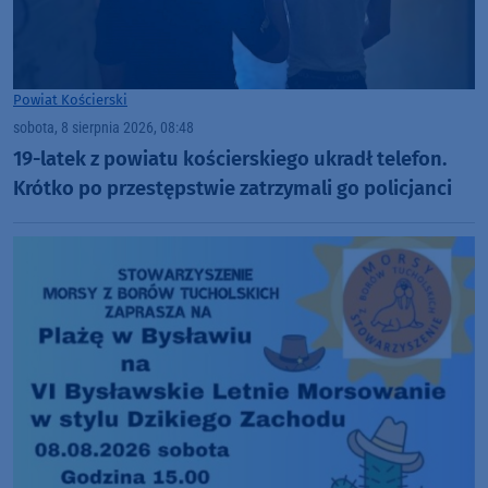
Powiat Kościerski
sobota, 8 sierpnia 2026, 08:48
19-latek z powiatu kościerskiego ukradł telefon.
Krótko po przestępstwie zatrzymali go policjanci