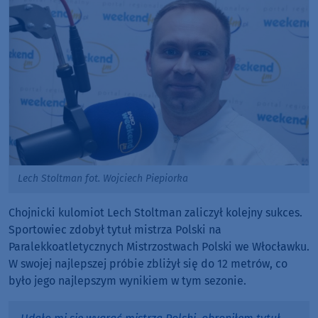
Lech Stoltman fot. Wojciech Piepiorka
Chojnicki kulomiot Lech Stoltman zaliczył kolejny sukces.
Sportowiec zdobył tytuł mistrza Polski na
Paralekkoatletycznych Mistrzostwach Polski we Włocławku.
W swojej najlepszej próbie zbliżył się do 12 metrów, co
było jego najlepszym wynikiem w tym sezonie.