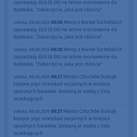
zapraszają dziś (8.08) na letnie morsowanie do
Bysławia. "Zobaczycie, jaka jest różnica"
08:30
Morsy z Borów Tucholskich
sobota, 08.08.2026
zapraszają dziś (8.08) na letnie morsowanie do
Bysławia. "Zobaczycie, jaka jest różnica"
08:30
Morsy z Borów Tucholskich
sobota, 08.08.2026
zapraszają dziś (8.08) na letnie morsowanie do
Bysławia. "Zobaczycie, jaka jest różnica"
08:21
Miasto Człuchów buduje
sobota, 08.08.2026
kolejne pięć mieszkań socjalnych w miejsce
spalonych baraków. Dostaną je osoby z listy
oczekujących
08:21
Miasto Człuchów buduje
sobota, 08.08.2026
kolejne pięć mieszkań socjalnych w miejsce
spalonych baraków. Dostaną je osoby z listy
oczekujących