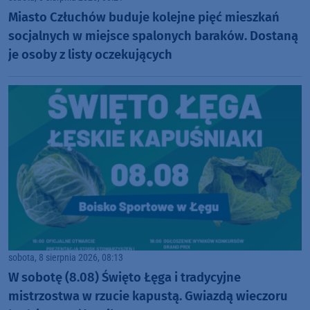
Miasto Człuchów buduje kolejne pięć mieszkań
socjalnych w miejsce spalonych baraków. Dostaną
je osoby z listy oczekujących
sobota, 8 sierpnia 2026, 08:13
W sobotę (8.08) Święto Łęga i tradycyjne
mistrzostwa w rzucie kapustą. Gwiazdą wieczoru