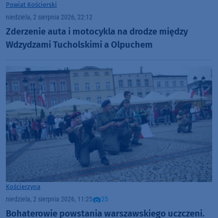
Powiat Kościerski
niedziela, 2 sierpnia 2026, 22:12
Zderzenie auta i motocykla na drodze między
Wdzydzami Tucholskimi a Olpuchem
Kościerzyna
niedziela, 2 sierpnia 2026, 11:25
25
Bohaterowie powstania warszawskiego uczczeni.