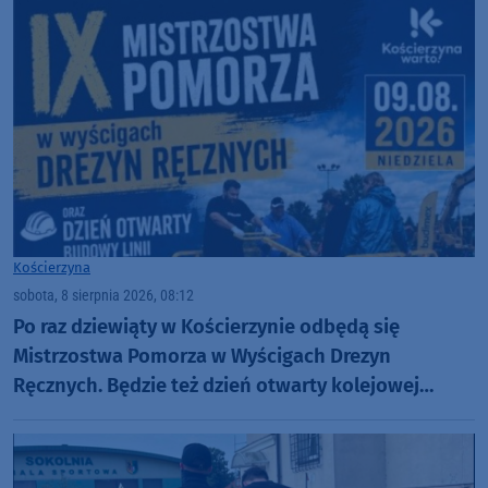
Kościerzyna
sobota, 8 sierpnia 2026, 08:12
Po raz dziewiąty w Kościerzynie odbędą się
Mistrzostwa Pomorza w Wyścigach Drezyn
Ręcznych. Będzie też dzień otwarty kolejowej
inwestycji