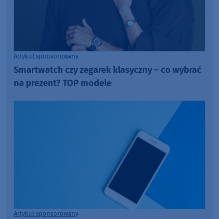
Artykuł sponsorowany
Smartwatch czy zegarek klasyczny – co wybrać
na prezent? TOP modele
Artykuł sponsorowany