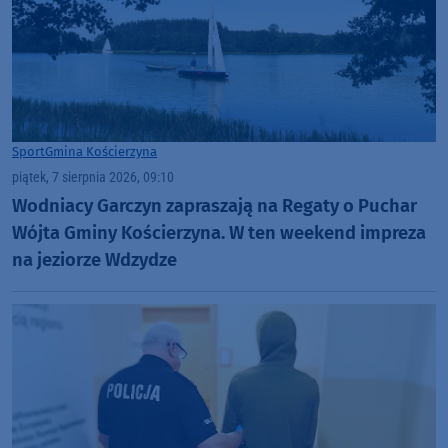
Sport
Gmina Kościerzyna
piątek, 7 sierpnia 2026, 09:10
Wodniacy Garczyn zapraszają na Regaty o Puchar
Wójta Gminy Kościerzyna. W ten weekend impreza
na jeziorze Wdzydze