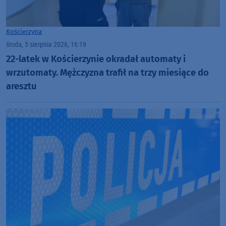
Kościerzyna
środa, 5 sierpnia 2026, 16:19
22-latek w Kościerzynie okradał automaty i
wrzutomaty. Mężczyzna trafił na trzy miesiące do
aresztu