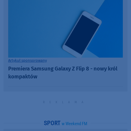
Artykuł sponsorowany
Premiera Samsung Galaxy Z Flip 8 - nowy król
kompaktów
SPORT
w Weekend FM