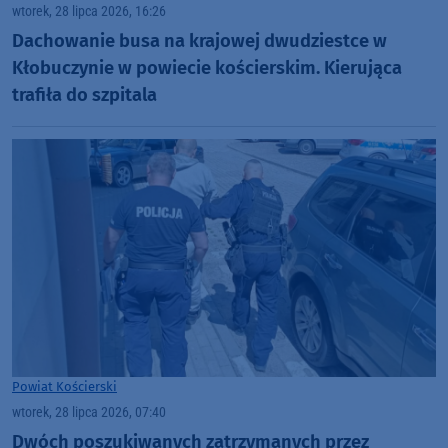
wtorek, 28 lipca 2026, 16:26
Dachowanie busa na krajowej dwudziestce w
Kłobuczynie w powiecie kościerskim. Kierująca
trafiła do szpitala
Powiat Kościerski
wtorek, 28 lipca 2026, 07:40
Dwóch poszukiwanych zatrzymanych przez