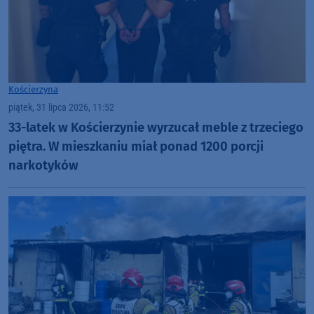
Kościerzyna
piątek, 31 lipca 2026, 11:52
33-latek w Kościerzynie wyrzucał meble z trzeciego
piętra. W mieszkaniu miał ponad 1200 porcji
narkotyków