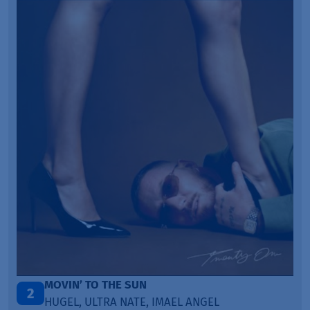
MOVIN’ TO THE SUN
2
HUGEL, ULTRA NATE, IMAEL ANGEL