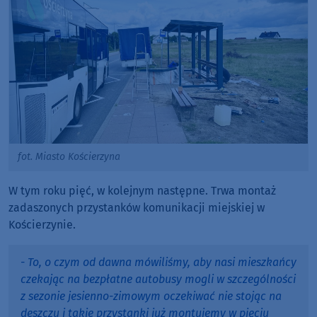
fot. Miasto Kościerzyna
W tym roku pięć, w kolejnym następne. Trwa montaż
zadaszonych przystanków komunikacji miejskiej w
Kościerzynie.
- To, o czym od dawna mówiliśmy, aby nasi mieszkańcy
czekając na bezpłatne autobusy mogli w szczególności
z sezonie jesienno-zimowym oczekiwać nie stojąc na
deszczu i takie przystanki już montujemy w pięciu