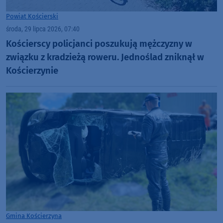
Powiat Kościerski
środa, 29 lipca 2026, 07:40
Kościerscy policjanci poszukują mężczyzny w
związku z kradzieżą roweru. Jednoślad zniknął w
Kościerzynie
Gmina Kościerzyna