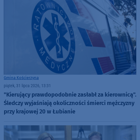
Gmina Kościerzyna
piątek, 31 lipca 2026, 13:31
"Kierujący prawdopodobnie zasłabł za kierownicą".
Śledczy wyjaśniają okoliczności śmierci mężczyzny
przy krajowej 20 w Łubianie