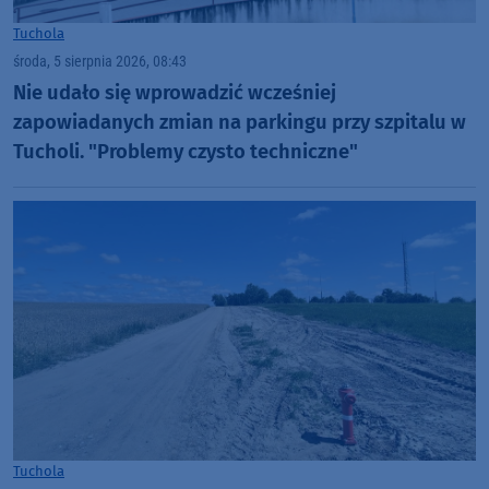
Tuchola
środa, 5 sierpnia 2026, 08:43
Nie udało się wprowadzić wcześniej
zapowiadanych zmian na parkingu przy szpitalu w
Tucholi. "Problemy czysto techniczne"
Tuchola