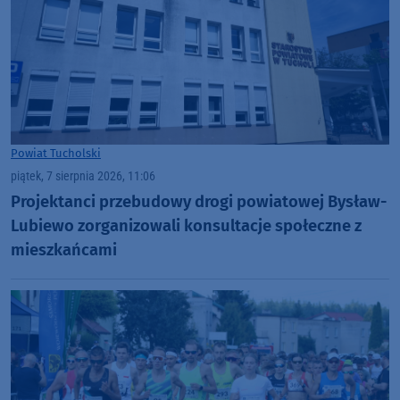
Powiat Tucholski
piątek, 7 sierpnia 2026, 11:06
Projektanci przebudowy drogi powiatowej Bysław-
Lubiewo zorganizowali konsultacje społeczne z
mieszkańcami