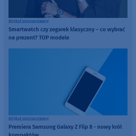
Artykuł sponsorowany
Smartwatch czy zegarek klasyczny – co wybrać
na prezent? TOP modele
Artykuł sponsorowany
Premiera Samsung Galaxy Z Flip 8 - nowy król
kompaktów