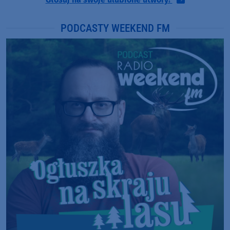
PODCASTY WEEKEND FM