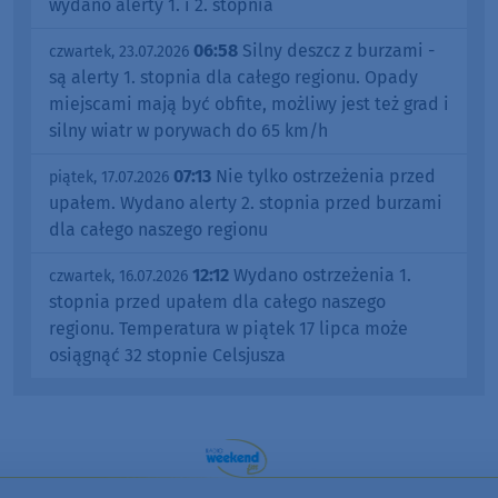
wydano alerty 1. i 2. stopnia
06:58
Silny deszcz z burzami -
czwartek, 23.07.2026
są alerty 1. stopnia dla całego regionu. Opady
miejscami mają być obfite, możliwy jest też grad i
silny wiatr w porywach do 65 km/h
07:13
Nie tylko ostrzeżenia przed
piątek, 17.07.2026
upałem. Wydano alerty 2. stopnia przed burzami
dla całego naszego regionu
12:12
Wydano ostrzeżenia 1.
czwartek, 16.07.2026
stopnia przed upałem dla całego naszego
regionu. Temperatura w piątek 17 lipca może
osiągnąć 32 stopnie Celsjusza