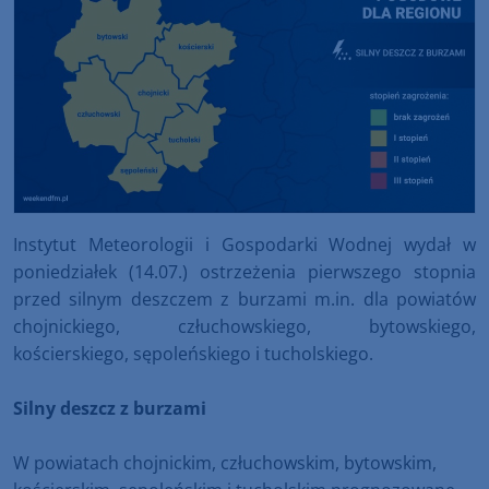
Instytut Meteorologii i Gospodarki Wodnej wydał w
poniedziałek (14.07.) ostrzeżenia pierwszego stopnia
przed silnym deszczem z burzami m.in. dla powiatów
chojnickiego, człuchowskiego, bytowskiego,
kościerskiego, sępoleńskiego i tucholskiego.
Silny deszcz z burzami
W powiatach chojnickim, człuchowskim, bytowskim,