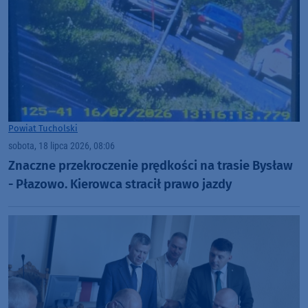
Powiat Tucholski
sobota, 18 lipca 2026, 08:06
Znaczne przekroczenie prędkości na trasie Bysław
- Płazowo. Kierowca stracił prawo jazdy