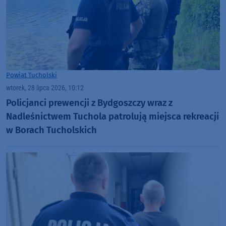
Powiat Tucholski
wtorek, 28 lipca 2026, 10:12
Policjanci prewencji z Bydgoszczy wraz z
Nadleśnictwem Tuchola patrolują miejsca rekreacji
w Borach Tucholskich