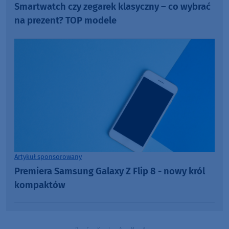
Smartwatch czy zegarek klasyczny – co wybrać
na prezent? TOP modele
Artykuł sponsorowany
Premiera Samsung Galaxy Z Flip 8 - nowy król
kompaktów