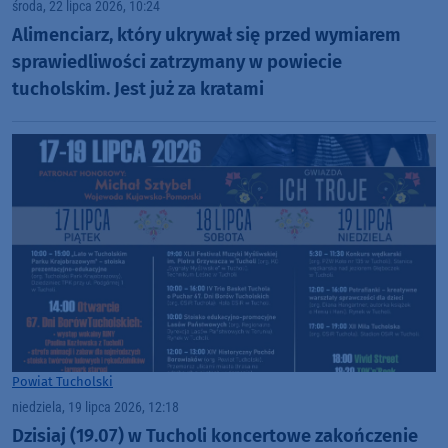
środa, 22 lipca 2026, 10:24
Alimenciarz, który ukrywał się przed wymiarem
sprawiedliwości zatrzymany w powiecie
tucholskim. Jest już za kratami
Powiat Tucholski
niedziela, 19 lipca 2026, 12:18
Dzisiaj (19.07) w Tucholi koncertowe zakończenie