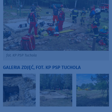
fot. KP PSP Tuchola
GALERIA ZDJĘĆ, FOT. KP PSP TUCHOLA