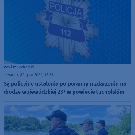
Powiat Tucholski
czwartek, 30 lipca 2026, 13:31
Są policyjne ustalenia po porannym zdarzeniu na
drodze wojewódzkiej 237 w powiecie tucholskim