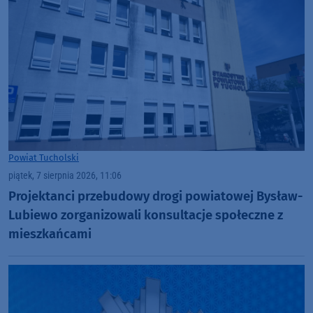
Powiat Tucholski
piątek, 7 sierpnia 2026, 11:06
Projektanci przebudowy drogi powiatowej Bysław-
Lubiewo zorganizowali konsultacje społeczne z
mieszkańcami