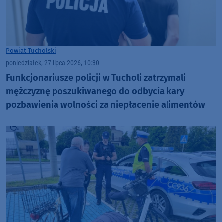
Powiat Tucholski
poniedziałek, 27 lipca 2026, 10:30
Funkcjonariusze policji w Tucholi zatrzymali
mężczyznę poszukiwanego do odbycia kary
pozbawienia wolności za niepłacenie alimentów