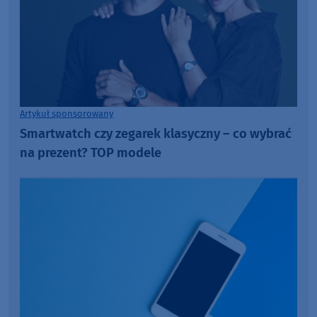
Artykuł sponsorowany
Smartwatch czy zegarek klasyczny – co wybrać
na prezent? TOP modele