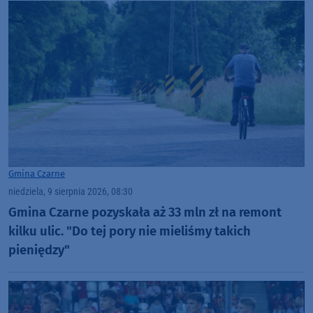
Gmina Czarne
niedziela, 9 sierpnia 2026, 08:30
Gmina Czarne pozyskała aż 33 mln zł na remont
kilku ulic. "Do tej pory nie mieliśmy takich
pieniędzy"