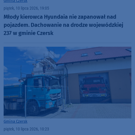
Gmina Czersk
piątek, 10 lipca 2026, 19:05
Młody kierowca Hyundaia nie zapanował nad
pojazdem. Dachowanie na drodze wojewódzkiej
237 w gminie Czersk
Gmina Czersk
piątek, 10 lipca 2026, 10:23