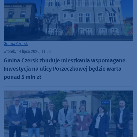
Gmina Czersk
wtorek, 14 lipca 2026, 11:53
Gmina Czersk zbuduje mieszkania wspomagane.
Inwestycja na ulicy Porzeczkowej będzie warta
ponad 5 mln zł