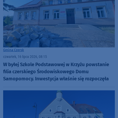
Gmina Czersk
czwartek, 16 lipca 2026, 08:15
W byłej Szkole Podstawowej w Krzyżu powstanie
filia czerskiego Środowiskowego Domu
Samopomocy. Inwestycja właśnie się rozpoczęła