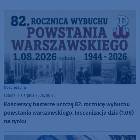
harcerzy (FOTO)
Kościerzyna
sobota, 1 sierpnia 2026, 08:15
Kościerscy harcerze uczczą 82. rocznicę wybuchu
powstania warszawskiego. Inscenizacja dziś (1.08)
na rynku