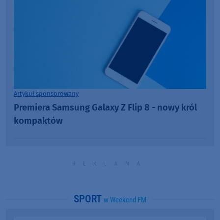
Artykuł sponsorowany
Premiera Samsung Galaxy Z Flip 8 - nowy król
kompaktów
SPORT
w Weekend FM