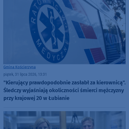
Gmina Kościerzyna
piątek, 31 lipca 2026, 13:31
"Kierujący prawdopodobnie zasłabł za kierownicą".
Śledczy wyjaśniają okoliczności śmierci mężczyzny
przy krajowej 20 w Łubianie