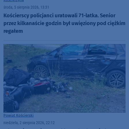
środa, 5 sierpnia 2026, 13:31
Kościerscy policjanci uratowali 71-latka. Senior
przez kilkanaście godzin był uwięziony pod ciężkim
regałem
Powiat Kościerski
niedziela, 2 sierpnia 2026, 22:12