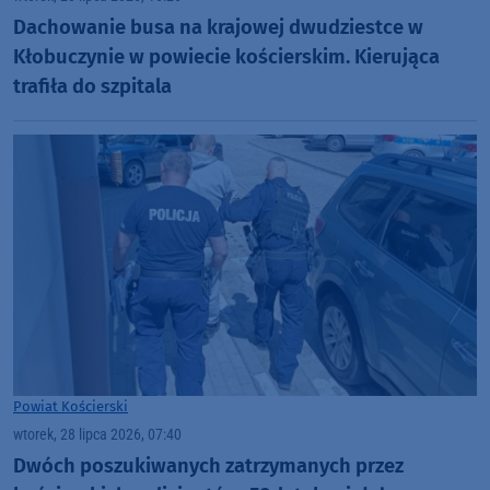
Dachowanie busa na krajowej dwudziestce w
Kłobuczynie w powiecie kościerskim. Kierująca
trafiła do szpitala
Powiat Kościerski
wtorek, 28 lipca 2026, 07:40
Dwóch poszukiwanych zatrzymanych przez