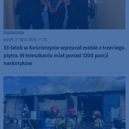
Kościerzyna
piątek, 31 lipca 2026, 11:52
33-latek w Kościerzynie wyrzucał meble z trzeciego
piętra. W mieszkaniu miał ponad 1200 porcji
narkotyków