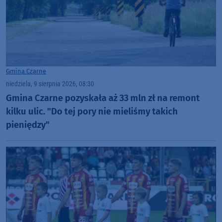
Gmina Czarne
niedziela, 9 sierpnia 2026, 08:30
Gmina Czarne pozyskała aż 33 mln zł na remont
kilku ulic. "Do tej pory nie mieliśmy takich
pieniędzy"