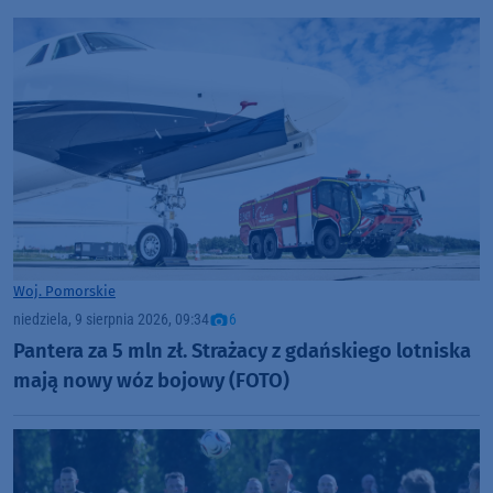
Woj. Pomorskie
niedziela, 9 sierpnia 2026, 09:34
6
Pantera za 5 mln zł. Strażacy z gdańskiego lotniska
mają nowy wóz bojowy (FOTO)