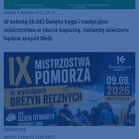
sobota, 8 sierpnia 2026, 08:13
W sobotę (8.08) Święto Łęga i tradycyjne
mistrzostwa w rzucie kapustą. Gwiazdą wieczoru
będzie zespół Mejk
Kościerzyna
sobota, 8 sierpnia 2026, 08:12