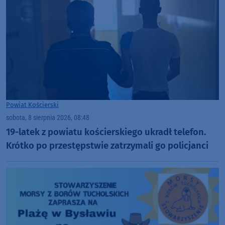
Powiat Kościerski
sobota, 8 sierpnia 2026, 08:48
19-latek z powiatu kościerskiego ukradł telefon.
Krótko po przestępstwie zatrzymali go policjanci