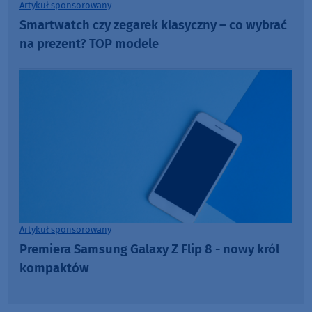
Artykuł sponsorowany
Smartwatch czy zegarek klasyczny – co wybrać
na prezent? TOP modele
Artykuł sponsorowany
Premiera Samsung Galaxy Z Flip 8 - nowy król
kompaktów