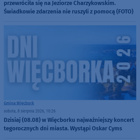
przewróciła się na Jeziorze Charzykowskim.
Świadkowie zdarzenia nie ruszyli z pomocą (FOTO)
Gmina Więcbork
sobota, 8 sierpnia 2026, 10:26
Dzisiaj (08.08) w Więcborku najważniejszy koncert
tegorocznych dni miasta. Wystąpi Oskar Cyms