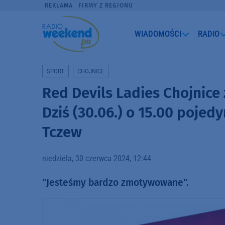
REKLAMA
FIRMY Z REGIONU
WIADOMOŚCI
RADIO
SPORT
CHOJNICE
Red Devils Ladies Chojnice 
Dziś (30.06.) o 15.00 pojed
Tczew
niedziela, 30 czerwca 2024, 12:44
"Jesteśmy bardzo zmotywowane".