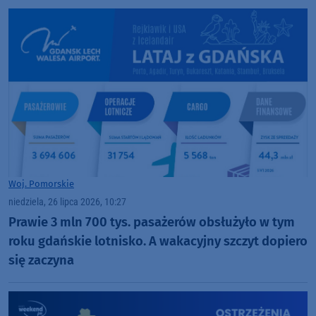
Woj. Pomorskie
niedziela, 26 lipca 2026, 10:27
Prawie 3 mln 700 tys. pasażerów obsłużyło w tym
roku gdańskie lotnisko. A wakacyjny szczyt dopiero
się zaczyna