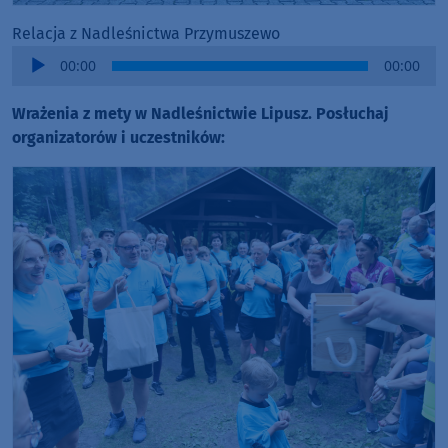
Relacja z Nadleśnictwa Przymuszewo
Audio
00:00
00:00
Player
Wrażenia z mety w Nadleśnictwie Lipusz. Posłuchaj
organizatorów i uczestników: