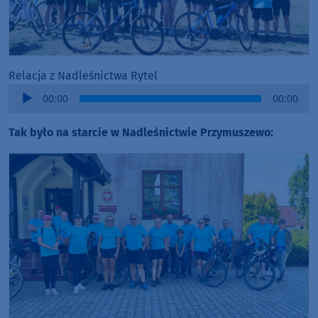
Relacja z Nadleśnictwa Rytel
Audio
00:00
00:00
Player
Tak było na starcie w Nadleśnictwie Przymuszewo: