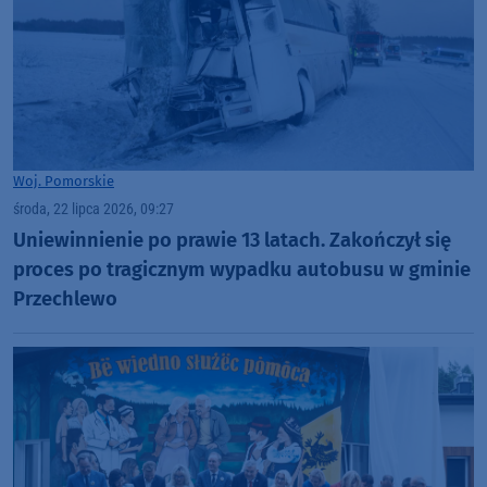
Woj. Pomorskie
środa, 22 lipca 2026, 09:27
Uniewinnienie po prawie 13 latach. Zakończył się
proces po tragicznym wypadku autobusu w gminie
Przechlewo