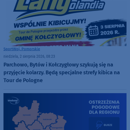
Sport
Woj. Pomorskie
niedziela, 2 sierpnia 2026, 08:23
Parchowo, Bytów i Kołczygłowy szykują się na
przyjęcie kolarzy. Będą specjalne strefy kibica na
Tour de Pologne