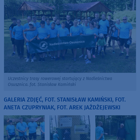
Uczestnicy trasy rowerowej startujący z Nadleśnictwa
Osusznica. fot. Stanisław Kamiński
GALERIA ZDJĘĆ, FOT. STANISŁAW KAMIŃSKI, FOT.
ANETA CZUPRYNIAK, FOT. AREK JAŻDŻEJEWSKI