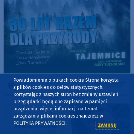
Powiadomienie o plikach cookie Strona korzysta
z plików cookies do celów statystycznych.
Korzystając z naszych stron bez zmiany ustawień
przeglądarki będą one zapisane w pamięci
urządzenia, więcej informacji na temat
zarządzania plikami cookies znajdziesz w
POLITYKA PRYWATNOŚCI
.
ZAMKNIJ