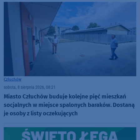
Człuchów
sobota, 8 sierpnia 2026, 08:21
Miasto Człuchów buduje kolejne pięć mieszkań
socjalnych w miejsce spalonych baraków. Dostaną
je osoby z listy oczekujących