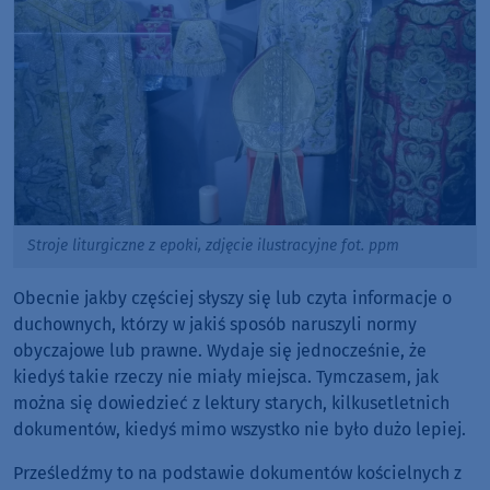
Stroje liturgiczne z epoki, zdjęcie ilustracyjne fot. ppm
Obecnie jakby częściej słyszy się lub czyta informacje o
duchownych, którzy w jakiś sposób naruszyli normy
obyczajowe lub prawne. Wydaje się jednocześnie, że
kiedyś takie rzeczy nie miały miejsca. Tymczasem, jak
można się dowiedzieć z lektury starych, kilkusetletnich
dokumentów, kiedyś mimo wszystko nie było dużo lepiej.
Prześledźmy to na podstawie dokumentów kościelnych z