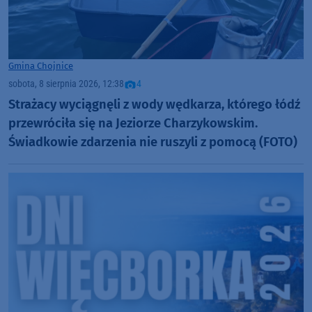
Gmina Chojnice
sobota, 8 sierpnia 2026, 12:38
4
Strażacy wyciągnęli z wody wędkarza, którego łódź
przewróciła się na Jeziorze Charzykowskim.
Świadkowie zdarzenia nie ruszyli z pomocą (FOTO)