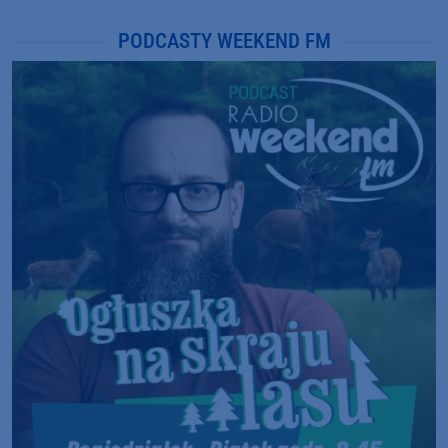
PODCASTY WEEKEND FM