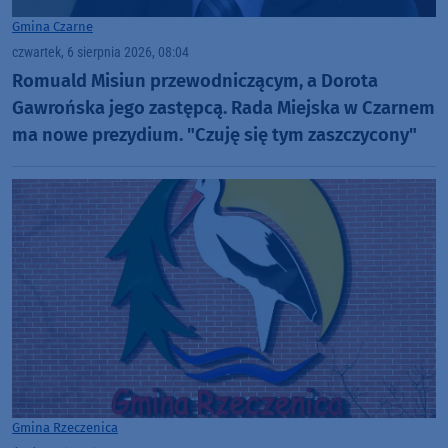
Gmina Czarne
czwartek, 6 sierpnia 2026, 08:04
Romuald Misiun przewodniczącym, a Dorota
Gawrońska jego zastępcą. Rada Miejska w Czarnem
ma nowe prezydium. "Czuję się tym zaszczycony"
Gmina Rzeczenica