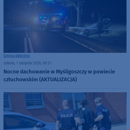
Gmina Debrzno
sobota, 1 sierpnia 2026, 09:21
Nocne dachowanie w Myśligoszczy w powiecie
człuchowskim (AKTUALIZACJA)