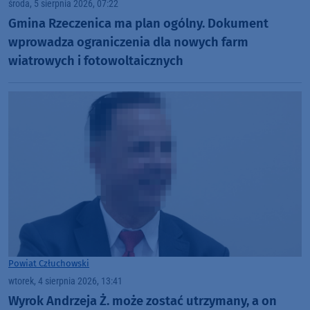
środa, 5 sierpnia 2026, 07:22
Gmina Rzeczenica ma plan ogólny. Dokument
wprowadza ograniczenia dla nowych farm
wiatrowych i fotowoltaicznych
Powiat Człuchowski
wtorek, 4 sierpnia 2026, 13:41
Wyrok Andrzeja Ż. może zostać utrzymany, a on