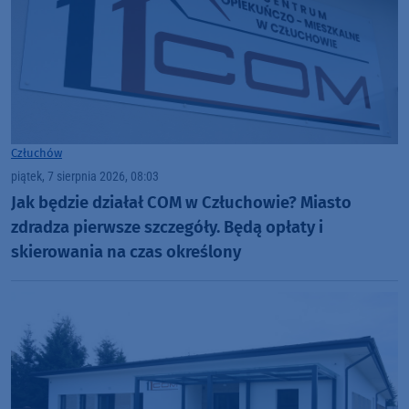
Człuchów
piątek, 7 sierpnia 2026, 08:03
Jak będzie działał COM w Człuchowie? Miasto
zdradza pierwsze szczegóły. Będą opłaty i
skierowania na czas określony