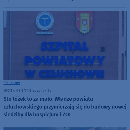
Człuchów
wtorek, 4 sierpnia 2026, 07:18
Sto łóżek to za mało. Władze powiatu
człuchowskiego przymierzają się do budowy nowej
siedziby dla hospicjum i ZOL