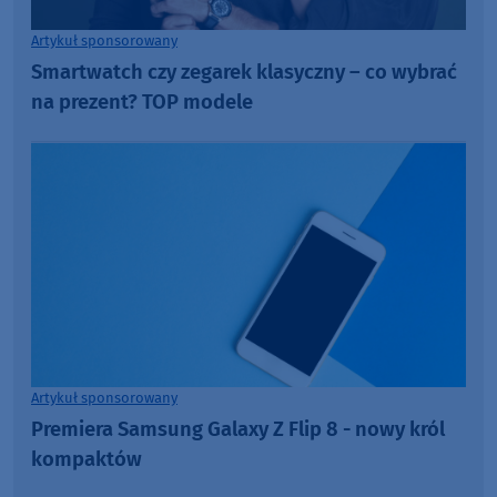
Artykuł sponsorowany
Smartwatch czy zegarek klasyczny – co wybrać
na prezent? TOP modele
Artykuł sponsorowany
Premiera Samsung Galaxy Z Flip 8 - nowy król
kompaktów