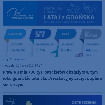
Woj. Pomorskie
niedziela, 26 lipca 2026, 10:27
Prawie 3 mln 700 tys. pasażerów obsłużyło w tym
roku gdańskie lotnisko. A wakacyjny szczyt dopiero
się zaczyna