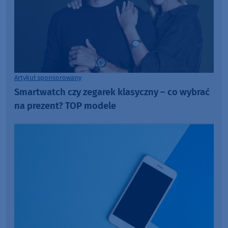
Artykuł sponsorowany
Smartwatch czy zegarek klasyczny – co wybrać
na prezent? TOP modele