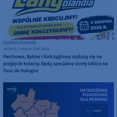
Sport
Woj. Pomorskie
niedziela, 2 sierpnia 2026, 08:23
Parchowo, Bytów i Kołczygłowy szykują się na
przyjęcie kolarzy. Będą specjalne strefy kibica na
Tour de Pologne