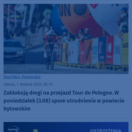
Sport
Woj. Pomorskie
sobota, 1 sierpnia 2026, 08:14
Zablokują drogi na przejazd Tour de Pologne. W
poniedziałek (3.08) spore utrudnienia w powiecie
bytowskim