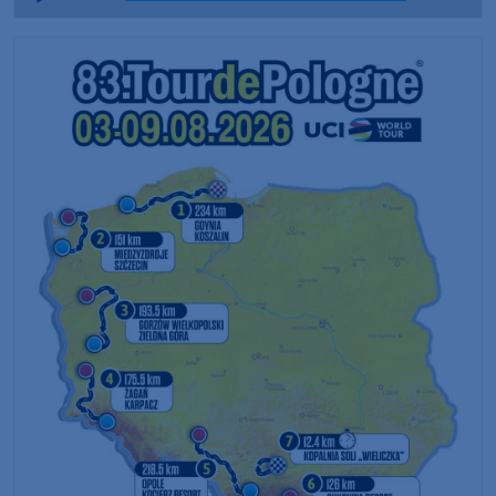
Player