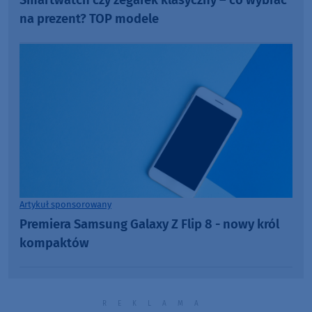
na prezent? TOP modele
Artykuł sponsorowany
Premiera Samsung Galaxy Z Flip 8 - nowy król
kompaktów