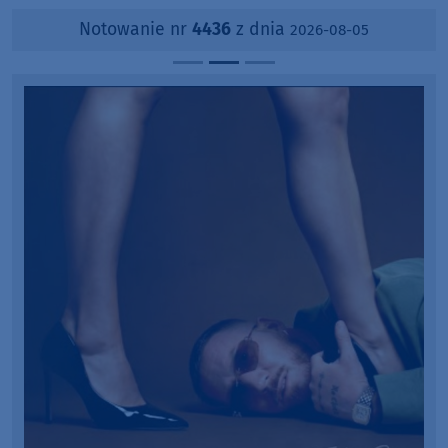
Notowanie nr
4436
z dnia
2026-08-05