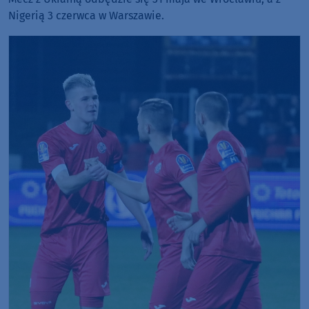
Nigerią 3 czerwca w Warszawie.