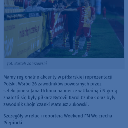
fot. Bartek Zakrzewski
Mamy regionalne akcenty w piłkarskiej reprezentacji
Polski. Wśród 26 zawodników powołanych przez
selekcjonera Jana Urbana na mecze w Ukrainą i Nigerią
znaleźli się były piłkarz Bytovii Karol Czubak oraz były
zawodnik Chojniczanki Mateusz Żukowski.
Szczegóły w relacji reportera Weekend FM Wojciecha
Piepiorki.