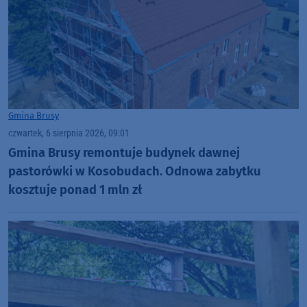
Gmina Brusy
czwartek, 6 sierpnia 2026, 09:01
Gmina Brusy remontuje budynek dawnej
pastorówki w Kosobudach. Odnowa zabytku
kosztuje ponad 1 mln zł