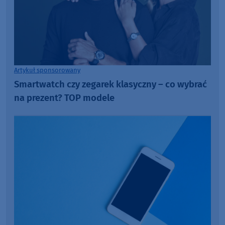
Artykuł sponsorowany
Smartwatch czy zegarek klasyczny – co wybrać
na prezent? TOP modele