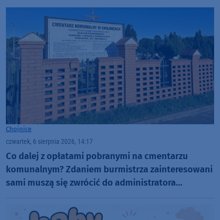
Chojnice
czwartek, 6 sierpnia 2026, 14:17
Co dalej z opłatami pobranymi na cmentarzu
komunalnym? Zdaniem burmistrza zainteresowani
sami muszą się zwrócić do administratora
nekropolii