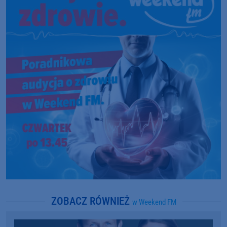
ZOBACZ RÓWNIEŻ
w Weekend FM