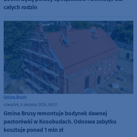
całych rodzin
Gmina Brusy
czwartek, 6 sierpnia 2026, 09:01
Gmina Brusy remontuje budynek dawnej
pastorówki w Kosobudach. Odnowa zabytku
kosztuje ponad 1 mln zł