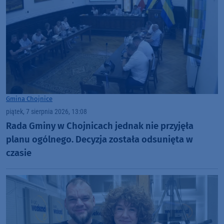
Gmina Chojnice
piątek, 7 sierpnia 2026, 13:08
Rada Gminy w Chojnicach jednak nie przyjęła
planu ogólnego. Decyzja została odsunięta w
czasie