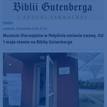
Pelplin
czwartek, 30 kwietnia 2026, 07:02
Muzeum Diecezjalne w Pelplinie zmienia nazwę. Od
1 maja stawia na Biblię Gutenberga