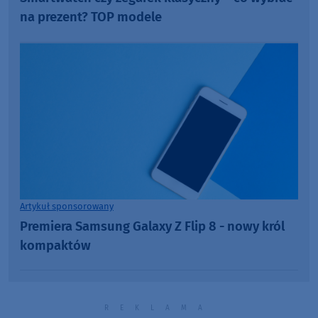
na prezent? TOP modele
Artykuł sponsorowany
Premiera Samsung Galaxy Z Flip 8 - nowy król
kompaktów