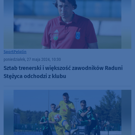
Sport
Pelplin
poniedziałek, 27 maja 2024, 10:30
Sztab trenerski i większość zawodników Raduni
Stężyca odchodzi z klubu