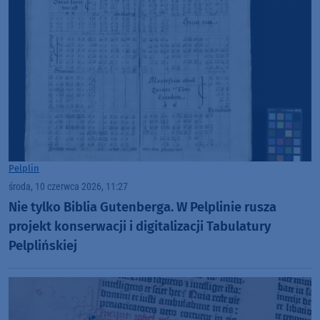
Pelplin
środa, 10 czerwca 2026, 11:27
Nie tylko Biblia Gutenberga. W Pelplinie rusza
projekt konserwacji i digitalizacji Tabulatury
Pelplińskiej