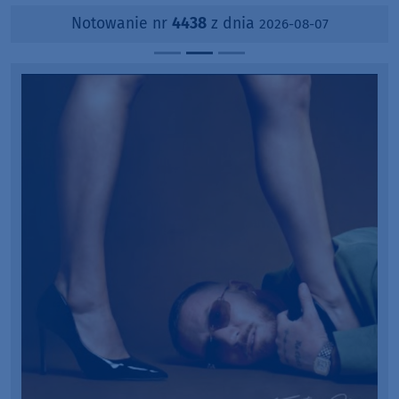
Notowanie nr
4438
z dnia
2026-08-07