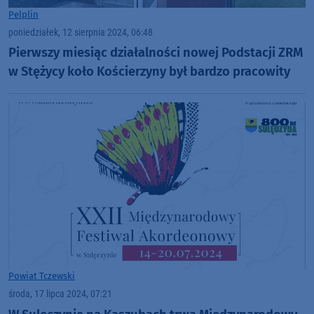
Pelplin
poniedziałek, 12 sierpnia 2024, 06:48
Pierwszy miesiąc działalności nowej Podstacji ZRM
w Stężycy koło Kościerzyny był bardzo pracowity
Powiat Tczewski
środa, 17 lipca 2024, 07:21