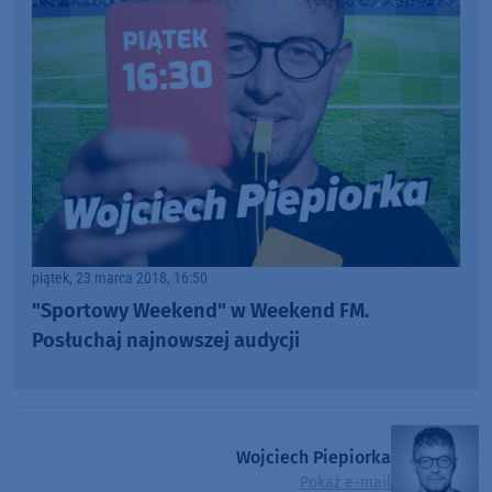
piątek, 23 marca 2018, 16:50
"Sportowy Weekend" w Weekend FM.
Posłuchaj najnowszej audycji
Wojciech Piepiorka
Pokaż e-mail