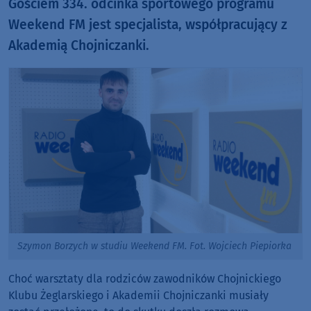
Gościem 334. odcinka sportowego programu
Weekend FM jest specjalista, współpracujący z
Akademią Chojniczanki.
Szymon Borzych w studiu Weekend FM. Fot. Wojciech Piepiorka
Choć warsztaty dla rodziców zawodników Chojnickiego
Klubu Żeglarskiego i Akademii Chojniczanki musiały