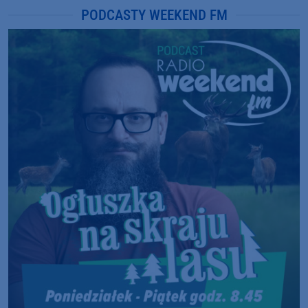
PODCASTY WEEKEND FM