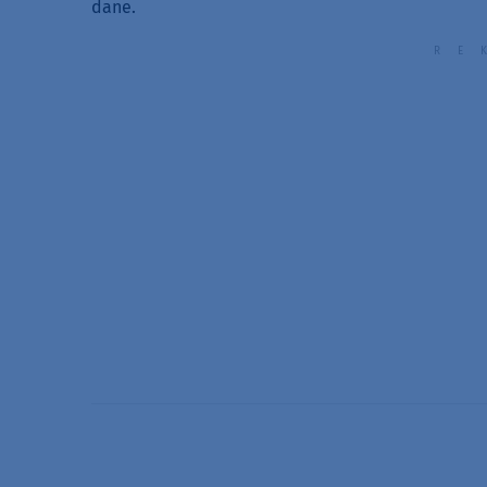
dane.