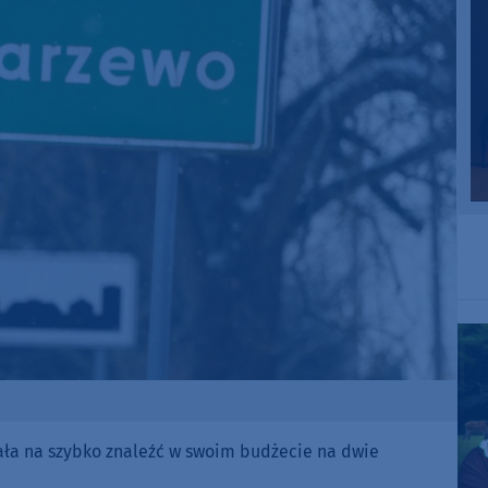
ała na szybko znaleźć w swoim budżecie na dwie