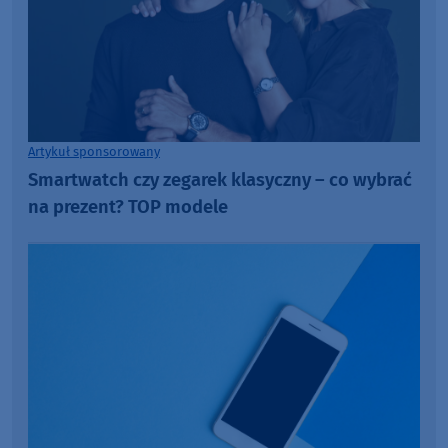
Artykuł sponsorowany
Smartwatch czy zegarek klasyczny – co wybrać
na prezent? TOP modele