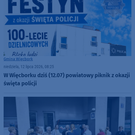
Gmina Więcbork
niedziela, 12 lipca 2026, 08:25
W Więcborku dziś (12.07) powiatowy piknik z okazji
święta policji