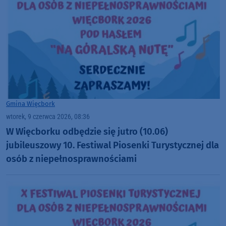
Gmina Więcbork
wtorek, 9 czerwca 2026, 08:36
W Więcborku odbędzie się jutro (10.06)
jubileuszowy 10. Festiwal Piosenki Turystycznej dla
osób z niepełnosprawnościami