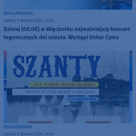
Gmina Więcbork
sobota, 8 sierpnia 2026, 10:26
Dzisiaj (08.08) w Więcborku najważniejszy koncert
tegorocznych dni miasta. Wystąpi Oskar Cyms
Gmina Chojnice
sobota, 8 sierpnia 2026, 09:03