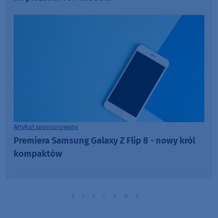
Artykuł sponsorowany
Premiera Samsung Galaxy Z Flip 8 - nowy król
kompaktów