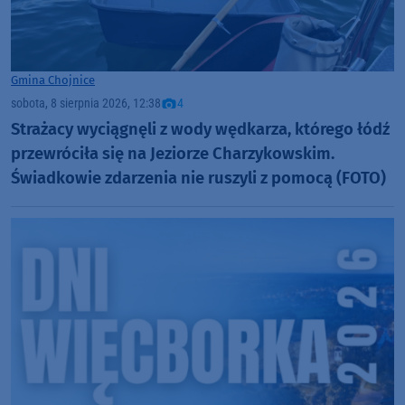
Gmina Chojnice
sobota, 8 sierpnia 2026, 12:38
4
Strażacy wyciągnęli z wody wędkarza, którego łódź
przewróciła się na Jeziorze Charzykowskim.
Świadkowie zdarzenia nie ruszyli z pomocą (FOTO)