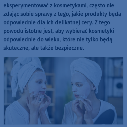
eksperymentować z kosmetykami, często nie
zdając sobie sprawy z tego, jakie produkty będą
odpowiednie dla ich delikatnej cery. Z tego
powodu istotne jest, aby wybierać kosmetyki
odpowiednie do wieku, które nie tylko będą
skuteczne, ale także bezpieczne.