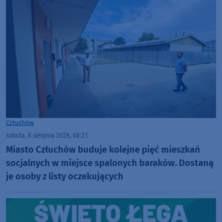
Człuchów
sobota, 8 sierpnia 2026, 08:21
Miasto Człuchów buduje kolejne pięć mieszkań
socjalnych w miejsce spalonych baraków. Dostaną
je osoby z listy oczekujących