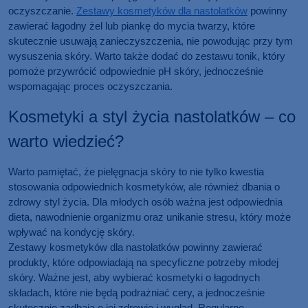
oczyszczanie.
Zestawy kosmetyków dla nastolatków
powinny
zawierać łagodny żel lub piankę do mycia twarzy, które
skutecznie usuwają zanieczyszczenia, nie powodując przy tym
wysuszenia skóry. Warto także dodać do zestawu tonik, który
pomoże przywrócić odpowiednie pH skóry, jednocześnie
wspomagając proces oczyszczania.
Kosmetyki a styl życia nastolatków – co
warto wiedzieć?
Warto pamiętać, że pielęgnacja skóry to nie tylko kwestia
stosowania odpowiednich kosmetyków, ale również dbania o
zdrowy styl życia. Dla młodych osób ważna jest odpowiednia
dieta, nawodnienie organizmu oraz unikanie stresu, który może
wpływać na kondycję skóry.
Zestawy kosmetyków dla nastolatków powinny zawierać
produkty, które odpowiadają na specyficzne potrzeby młodej
skóry. Ważne jest, aby wybierać kosmetyki o łagodnych
składach, które nie będą podrażniać cery, a jednocześnie