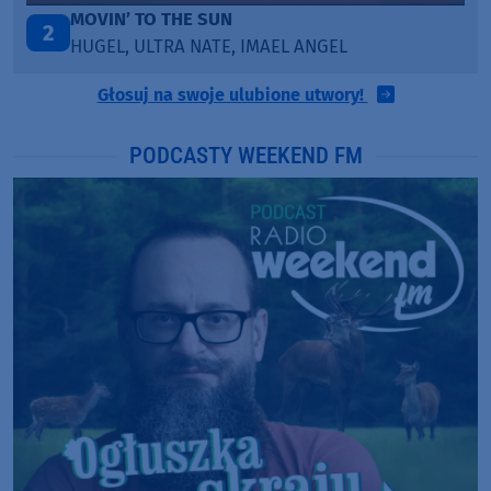
MOVIN’ TO THE SUN
2
HUGEL, ULTRA NATE, IMAEL ANGEL
Głosuj na swoje ulubione utwory!
PODCASTY WEEKEND FM